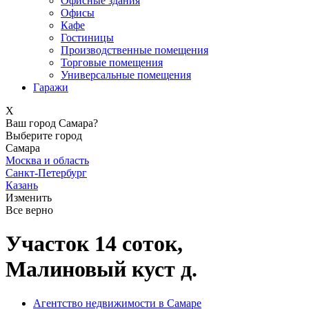
Офисные здания
Офисы
Кафе
Гостиницы
Производственные помещения
Торговые помещения
Универсальные помещения
Гаражи
X
Ваш город Самара?
Выберите город
Самара
Москва и область
Санкт-Петербург
Казань
Изменить
Все верно
Участок 14 соток,
Малиновый куст д.
Агентство недвижимости в Самаре