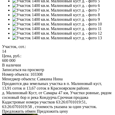
Участок, сот.:
14
Цена, руб.:
600 000
В наличии
Записаться на просмотр
Номер объекта: 103308
Менеджер объекта: Савкина Нина
Продаются два земельных участка в п. Малиновый куст,
13,91 соток и 13,67 соток в Красноярском районе.
д. Малиновый Куст, от Самары 47 км, Участки ровные, рядом
сосновый бор и река Кондурча.Срочная продажа
Кадастровые номера участков 63:26:0701019:51,
63:26:0701019:58 , стоимость указана за один участок.
Предложить обмен
Предложить цену