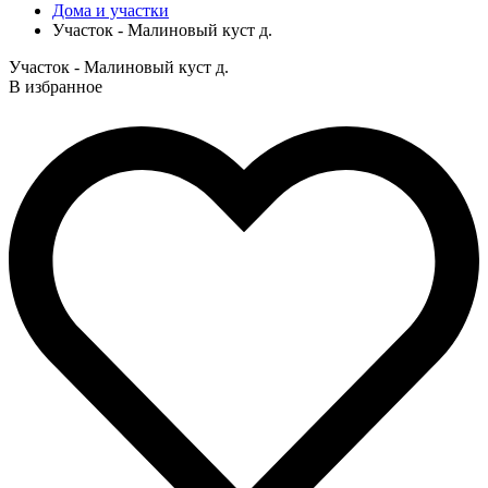
Дома и участки
Участок - Малиновый куст д.
Участок - Малиновый куст д.
В избранное