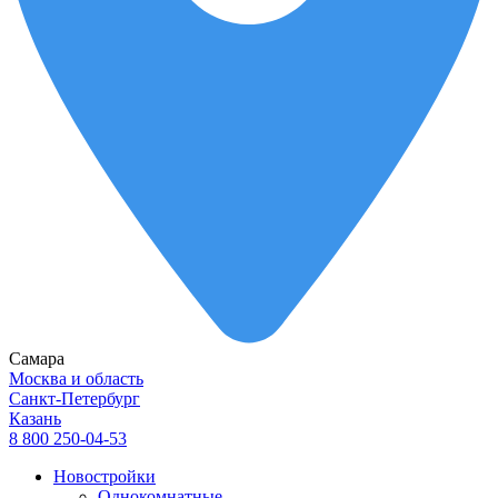
Самара
Москва и область
Санкт-Петербург
Казань
8 800 250-04-53
Новостройки
Однокомнатные