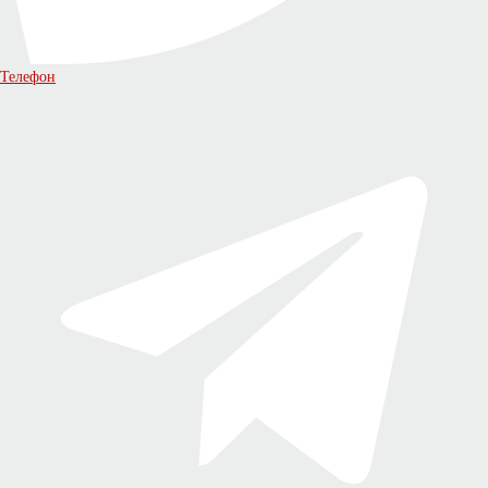
Телефон