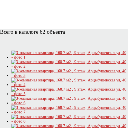
Всего в каталоге 62 объекта