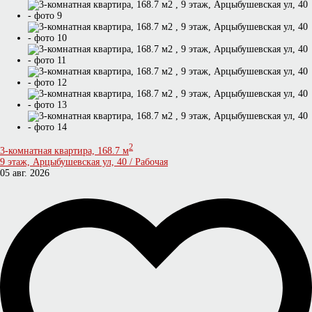
2
3-комнатная квартира, 168.7 м
9 этаж, Арцыбушевская ул, 40 / Рабочая
05 авг. 2026