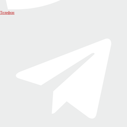
Телефон