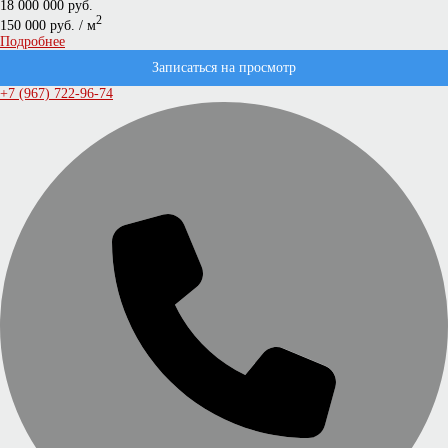
18 000 000 руб.
2
150 000 руб. / м
Подробнее
Записаться на просмотр
+7 (967) 722-96-74