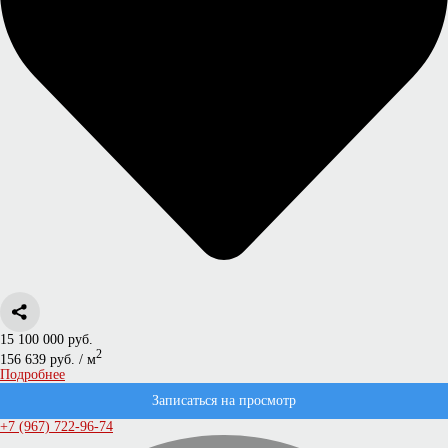
15 100 000 руб.
2
156 639 руб. / м
Подробнее
Записаться на просмотр
+7 (967) 722-96-74