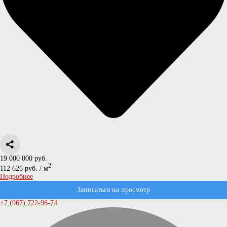
19 000 000 руб.
2
112 626 руб. / м
Подробнее
Записаться на просмотр
+7 (967) 722-96-74