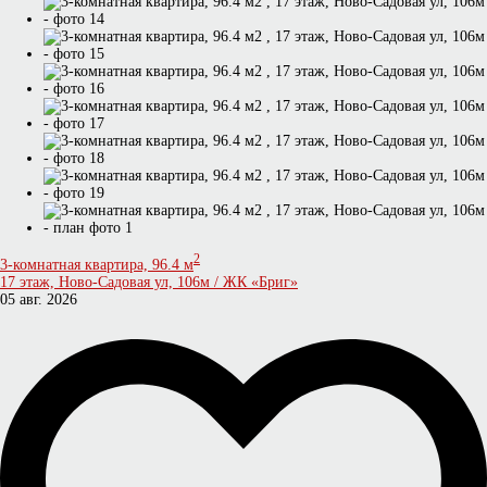
2
3-комнатная квартира, 96.4 м
17 этаж, Ново-Садовая ул, 106м / ЖК «Бриг»
05 авг. 2026