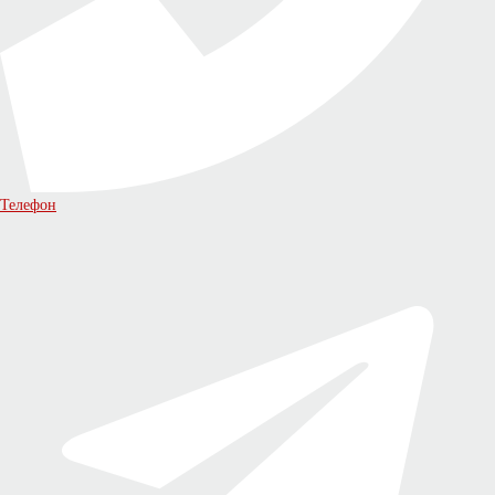
Телефон