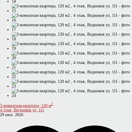
2
3-комнатная квартира, 120 м
4 этаж, Водников ул, 111
29 июл. 2026