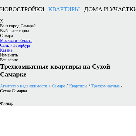
НОВОСТРОЙКИ
КВАРТИРЫ
ДОМА И УЧАСТК
X
Ваш город Самара?
Выберите город
Самара
Москва и область
Санкт-Петербург
Казань
Изменить
Все верно
Трехкомнатные квартиры на Сухой
Самарке
Агентство недвижимости в Самаре
Квартиры
Трехкомнатные
Сухая Самарка
Фильтр