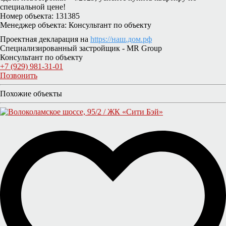
специальной цене!
Номер объекта: 131385
Менеджер объекта: Консультант по объекту
Проектная декларация на
https://наш.дом.рф
Специализированный застройщик - MR Group
Консультант по объекту
+7 (929) 981-31-01
Позвонить
Похожие объекты