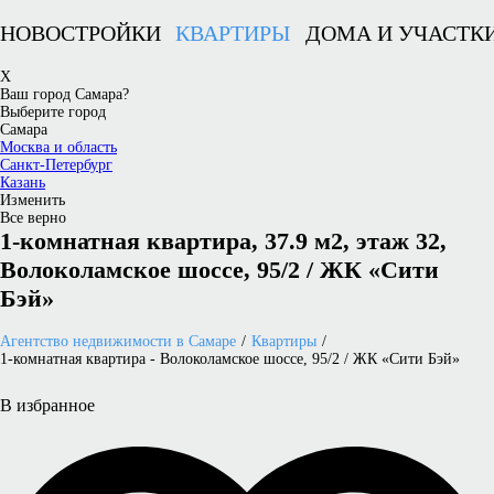
НОВОСТРОЙКИ
КВАРТИРЫ
ДОМА И УЧАСТК
X
Ваш город Самара?
Выберите город
Самара
Москва и область
Санкт-Петербург
Казань
Изменить
Все верно
1-комнатная квартира, 37.9 м2, этаж 32,
Волоколамское шоссе, 95/2 / ЖК «Сити
Бэй»
Агентство недвижимости в Самаре
Квартиры
1-комнатная квартира - Волоколамское шоссе, 95/2 / ЖК «Сити Бэй»
В избранное