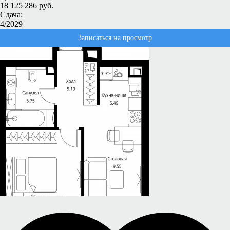
18 125 286 руб.
Сдача:
4/2029
Записаться на просмотр