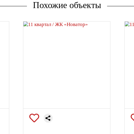
Похожие объекты