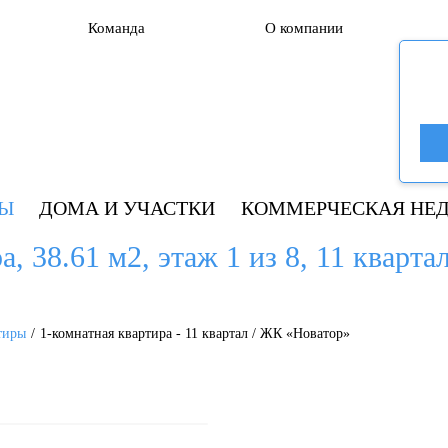
Команда
О компании
РЫ
ДОМА И УЧАСТКИ
КОММЕРЧЕСКАЯ НЕ
, 38.61 м2, этаж 1 из 8, 11 кварта
тиры
1-комнатная квартира - 11 квартал / ЖК «Новатор»