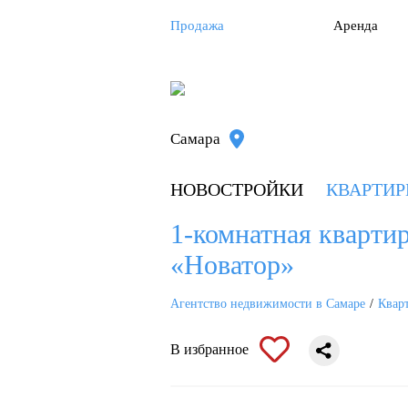
Продажа
Аренда
Самара
НОВОСТРОЙКИ
КВАРТИ
1-комнатная квартира
«Новатор»
Агентство недвижимости в Самаре
Квар
В избранное