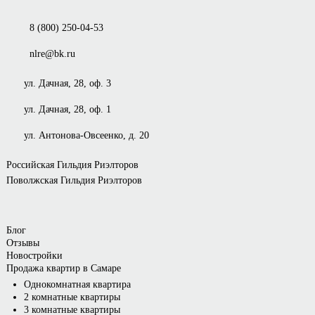
8 (800) 250-04-53
nlre@bk.ru
ул. Дачная, 28, оф. 3
ул. Дачная, 28, оф. 1
ул. Антонова-Овсеенко, д. 20
Российская Гильдия Риэлторов
Поволжская Гильдия Риэлторов
Блог
Отзывы
Новостройки
Продажа квартир в Самаре
Однокомнатная квартира
2 комнатные квартиры
3 комнатные квартиры