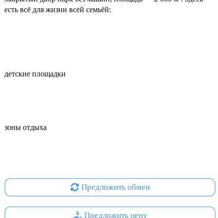
есть всё для жизни всей семьёй:
детские площадки
зоны отдыха
спортивные зоны
Предложить обмен
Предложить цену