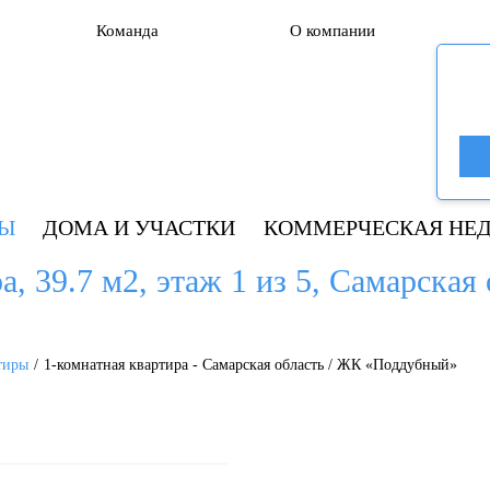
Команда
О компании
РЫ
ДОМА И УЧАСТКИ
КОММЕРЧЕСКАЯ НЕ
, 39.7 м2, этаж 1 из 5, Самарская 
тиры
1-комнатная квартира - Самарская область / ЖК «Поддубный»