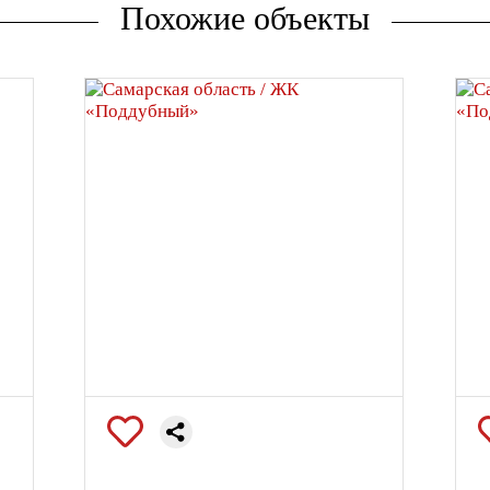
Похожие объекты