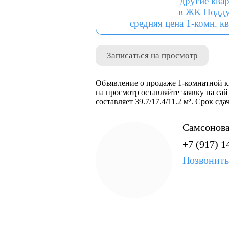
другие ква
в ЖК Подд
средняя цена 1-комн. кв
Записаться на просмотр
Объявление о продаже 1-комнатной к
на просмотр оставляйте заявку на сай
составляет 39.7/17.4/11.2 м². Срок с
Самсонова
+7 (917) 1
Позвонить