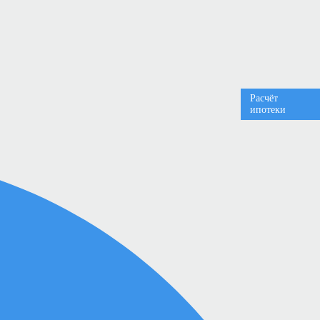
Расчёт
ипотеки