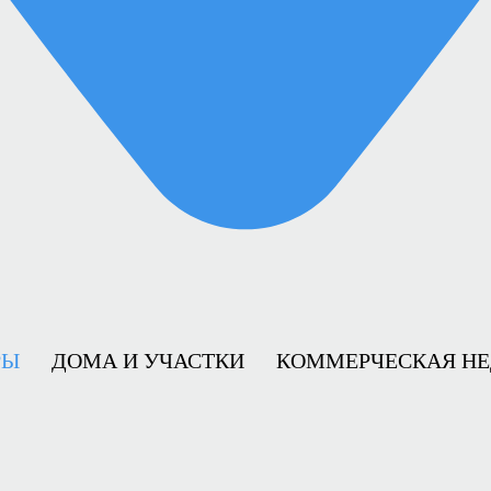
РЫ
ДОМА И УЧАСТКИ
КОММЕРЧЕСКАЯ Н