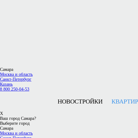
Самара
Москва и область
Санкт-Петербург
Казань
8 800 250-04-53
НОВОСТРОЙКИ
КВАРТИ
X
Ваш город Самара?
Выберите город
Самара
Москва и область