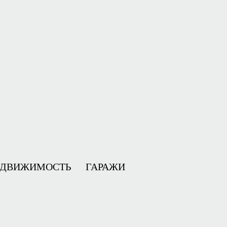
ЕДВИЖИМОСТЬ
ГАРАЖИ