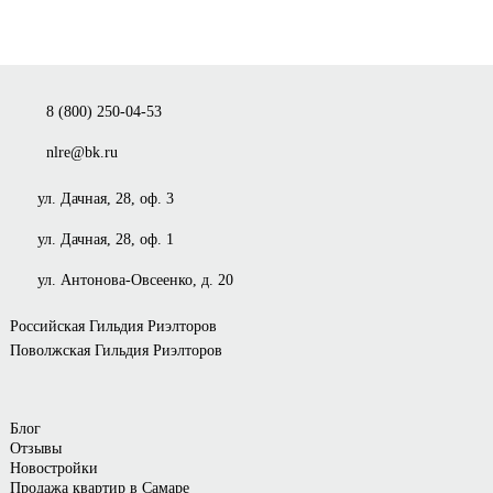
8 (800) 250-04-53
nlre@bk.ru
ул. Дачная, 28, оф. 3
ул. Дачная, 28, оф. 1
ул. Антонова-Овсеенко, д. 20
Российская Гильдия Риэлторов
Поволжская Гильдия Риэлторов
Блог
Отзывы
Новостройки
Продажа квартир в Самаре