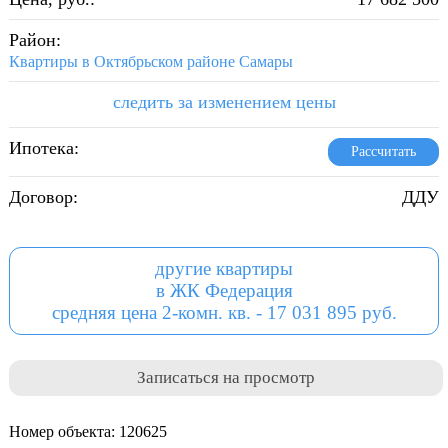
Район:
Квартиры в Октябрьском районе Самары
следить за изменением цены
Ипотека:
Рассчитать
Договор:
ДДУ
другие квартиры
в ЖК Федерация
средняя цена 2-комн. кв. - 17 031 895 руб.
Записаться на просмотр
Номер объекта: 120625