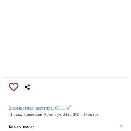
2
2-комнатная квартира, 66.11 м
11 этаж, Советской Армии ул, 242 / ЖК «Юность»
Кол-во. комн.:
2