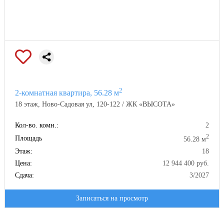
2
2-комнатная квартира, 56.28 м
18 этаж, Ново-Садовая ул, 120-122 / ЖК «ВЫСОТА»
Кол-во. комн.:
2
2
Площадь
56.28 м
Этаж:
18
Цена:
12 944 400 руб.
Сдача:
3/2027
Записаться на просмотр