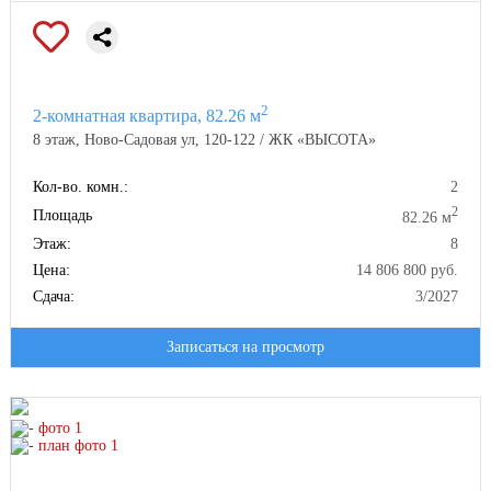
2
2-комнатная квартира, 82.26 м
8 этаж, Ново-Садовая ул, 120-122 / ЖК «ВЫСОТА»
Кол-во. комн.:
2
2
Площадь
82.26 м
Этаж:
8
Цена:
14 806 800 руб.
Сдача:
3/2027
Записаться на просмотр