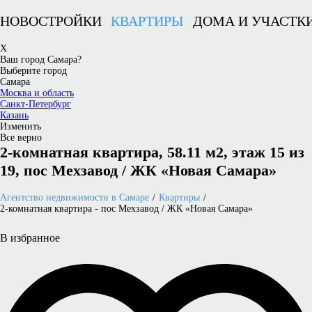
НОВОСТРОЙКИ
КВАРТИРЫ
ДОМА И УЧАСТК
X
Ваш город Самара?
Выберите город
Самара
Москва и область
Санкт-Петербург
Казань
Изменить
Все верно
2-комнатная квартира, 58.11 м2, этаж 15 из
19, пос Мехзавод / ЖК «Новая Самара»
Агентство недвижимости в Самаре
Квартиры
2-комнатная квартира - пос Мехзавод / ЖК «Новая Самара»
В избранное