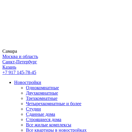
Самара
Москва и область
Санкт-Петербург
Казань
+7 917 145-78-45
Новостройки
Однокомнатные
Двухкомнатные
Трехкомнатные
Четырехкомнатные и более
Студии
Сданные дома
Строящиеся дома
Все жилые комплексы
Все квартиры в новостройках