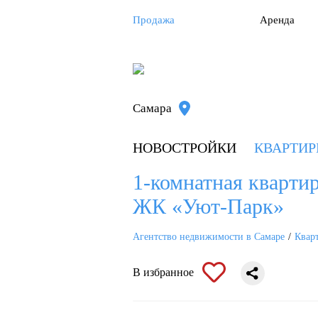
Продажа
Аренда
Самара
НОВОСТРОЙКИ
КВАРТИ
1-комнатная квартира
ЖК «Уют-Парк»
Агентство недвижимости в Самаре
Квар
В избранное