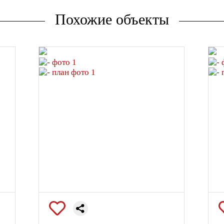
Похожие объекты