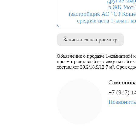
другие ква
в ЖК Уют-
(застройщик АО "СЗ Коше
средняя цена 1-комн. кв
Записаться на просмотр
Объявление о продаже 1-комнатной к
просмотр оставляйте заявку на сайте.
составляет 39.2/18.9/12.7 м². Срок с
Самсонова
+7 (917) 1
Позвонить