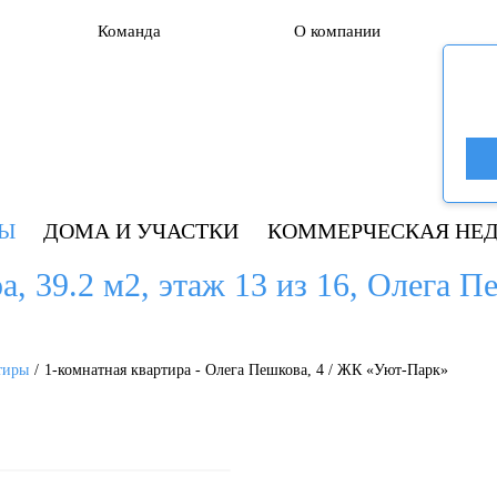
Команда
О компании
РЫ
ДОМА И УЧАСТКИ
КОММЕРЧЕСКАЯ НЕ
, 39.2 м2, этаж 13 из 16, Олега Пе
тиры
1-комнатная квартира - Олега Пешкова, 4 / ЖК «Уют-Парк»