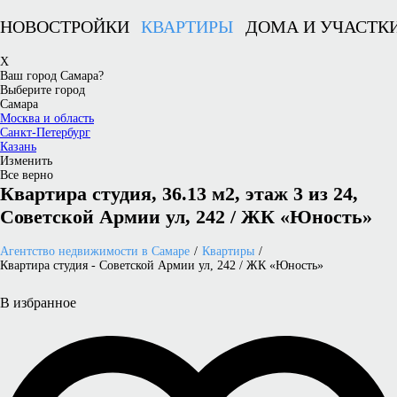
НОВОСТРОЙКИ
КВАРТИРЫ
ДОМА И УЧАСТК
X
Ваш город Самара?
Выберите город
Самара
Москва и область
Санкт-Петербург
Казань
Изменить
Все верно
Квартира студия, 36.13 м2, этаж 3 из 24,
Советской Армии ул, 242 / ЖК «Юность»
Агентство недвижимости в Самаре
Квартиры
Квартира студия - Советской Армии ул, 242 / ЖК «Юность»
В избранное