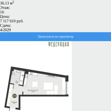
2
36.13 м
Этаж:
16
Цена:
7 117 610 руб.
Сдача:
4/2029
Записаться на просмотр