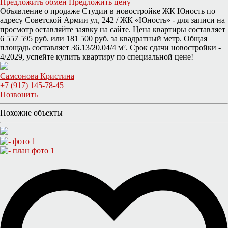
Предложить обмен
Предложить цену
Объявление о продаже Студии в новостройке ЖК Юность по
адресу Советской Армии ул, 242 / ЖК «Юность» - для записи на
просмотр оставляйте заявку на сайте. Цена квартиры составляет
6 557 595 руб. или 181 500 руб. за квадратный метр. Общая
площадь составляет 36.13/20.04/4 м². Срок сдачи новостройки -
4/2029, успейте купить квартиру по специальной цене!
Самсонова Кристина
+7 (917) 145-78-45
Позвонить
Похожие объекты