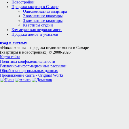
Новостройки
Продажа квартир в Самаре
Однокомнатная квартира
2 комнатные квартиры
3 комнатные квартиры
Квартиры студии
Коммерческая недвижимость
Продажа домов и участков
вход в систему
«Новая жизнь»
- продажа недвижимости в Самаре
(квартиры в новостройках) © 2008-2026
Карта сайта
Политика конфиденциальности
Рекламно-информационные рассылки
Обработка персональных данных
Продвижение сайта - Original Works