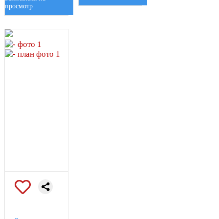
просмотр