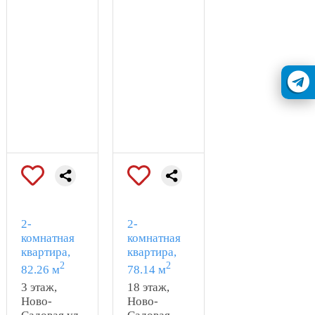
РАЗВИТИЕ 5
2-
2-
комнатная
комнатная
квартира,
квартира,
2
2
82.26 м
78.14 м
3 этаж,
18 этаж,
Ново-
Ново-