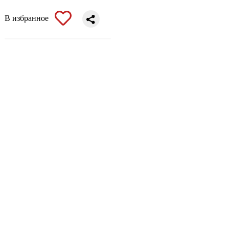
В избранное