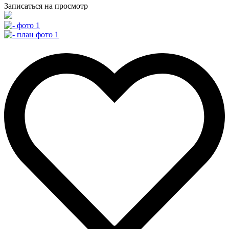
Записаться на просмотр