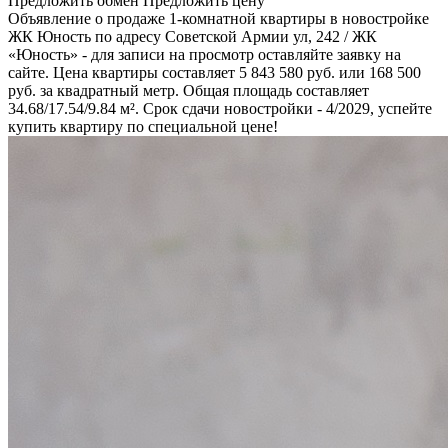
Предложить обмен
Предложить цену
Объявление о продаже 1-комнатной квартиры в новостройке
ЖК Юность по адресу Советской Армии ул, 242 / ЖК
«Юность» - для записи на просмотр оставляйте заявку на
сайте. Цена квартиры составляет 5 843 580 руб. или 168 500
руб. за квадратный метр. Общая площадь составляет
34.68/17.54/9.84 м². Срок сдачи новостройки - 4/2029, успейте
купить квартиру по специальной цене!