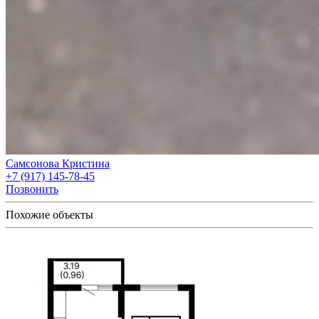
Самсонова Кристина
+7 (917) 145-78-45
Позвонить
Похожие объекты