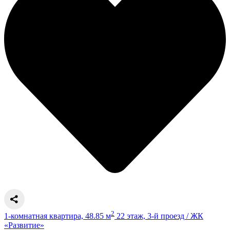
2
1-комнатная квартира, 48.85 м
22 этаж, 3-й проезд / ЖК
«Развитие»