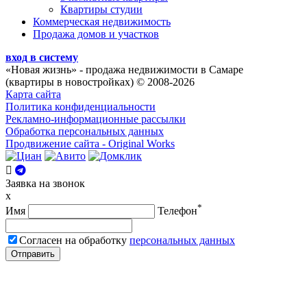
Квартиры студии
Коммерческая недвижимость
Продажа домов и участков
вход в систему
«Новая жизнь»
- продажа недвижимости в Самаре
(квартиры в новостройках) © 2008-2026
Карта сайта
Политика конфиденциальности
Рекламно-информационные рассылки
Обработка персональных данных
Продвижение сайта - Original Works
Заявка на звонок
x
*
Имя
Телефон
Согласен на обработку
персональных данных