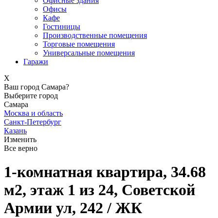
Офисные здания
Офисы
Кафе
Гостиницы
Производственные помещения
Торговые помещения
Универсальные помещения
Гаражи
X
Ваш город Самара?
Выберите город
Самара
Москва и область
Санкт-Петербург
Казань
Изменить
Все верно
1-комнатная квартира, 34.68
м2, этаж 1 из 24, Советской
Армии ул, 242 / ЖК