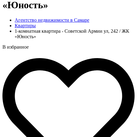
«Юность»
Агентство недвижимости в Самаре
Квартиры
1-комнатная квартира - Советской Армии ул, 242 / ЖК
«Юность»
В избранное