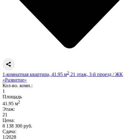
2
1-комнатная квартира, 41.95 м
21 этаж, 3-й проезд / ЖК
«Развитие»
Кол-во. комн.:
1
Площадь
2
41.95 м
Этаж:
21
Цена:
8 138 300 руб.
Сдача:
1/2028