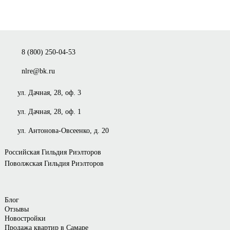
8 (800) 250-04-53
nlre@bk.ru
ул. Дачная, 28, оф. 3
ул. Дачная, 28, оф. 1
ул. Антонова-Овсеенко, д. 20
Российская Гильдия Риэлторов
Поволжская Гильдия Риэлторов
Блог
Отзывы
Новостройки
Продажа квартир в Самаре