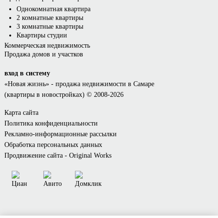
Однокомнатная квартира
2 комнатные квартиры
3 комнатные квартиры
Квартиры студии
Коммерческая недвижимость
Продажа домов и участков
вход в систему
«Новая жизнь»
- продажа недвижимости в Самаре
(квартиры в новостройках) © 2008-2026
Карта сайта
Политика конфиденциальности
Рекламно-информационные рассылки
Обработка персональных данных
Продвижение сайта - Original Works