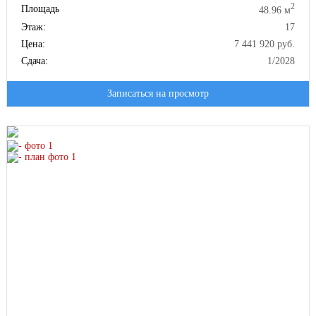
2
Площадь
48.96 м
Этаж:
17
Цена:
7 441 920 руб.
Сдача:
1/2028
Записаться на просмотр