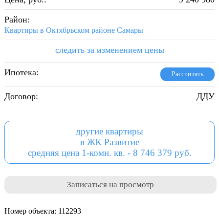
Район:
Квартиры в Октябрьском районе Самары
следить за изменением цены
Ипотека:
Рассчитать
Договор:
ДДУ
другие квартиры
в ЖК Развитие
средняя цена 1-комн. кв. - 8 746 379 руб.
Записаться на просмотр
Номер объекта: 112293