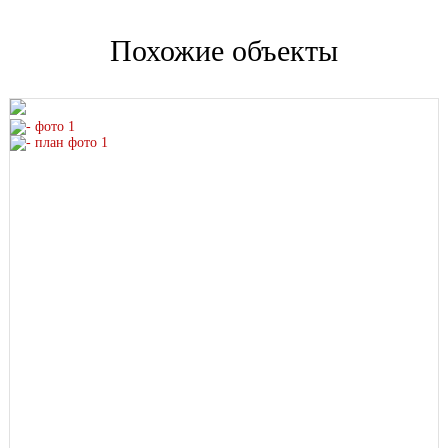
Похожие объекты