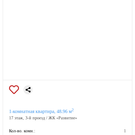
2
1-комнатная квартира, 48.96 м
17 этаж, 3-й проезд / ЖК «Развитие»
Кол-во. комн.:
1