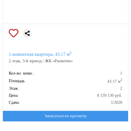
2
1-комнатная квартира, 43.17 м
2 этаж, 3-й проезд / ЖК «Развитие»
Кол-во. комн.:
1
2
Площадь
43.17 м
Этаж:
2
Цена:
8 159 130 руб.
Сдача:
1/2028
Записаться на просмотр