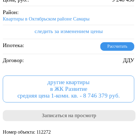
Район:
Квартиры в Октябрьском районе Самары
следить за изменением цены
Ипотека:
Рассчитать
Договор:
ДДУ
другие квартиры
в ЖК Развитие
средняя цена 1-комн. кв. - 8 746 379 руб.
Записаться на просмотр
Номер объекта: 112272