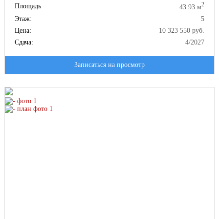
2
Площадь
43.93 м
Этаж:
5
Цена:
10 323 550 руб.
Сдача:
4/2027
Записаться на просмотр