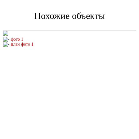
Похожие объекты