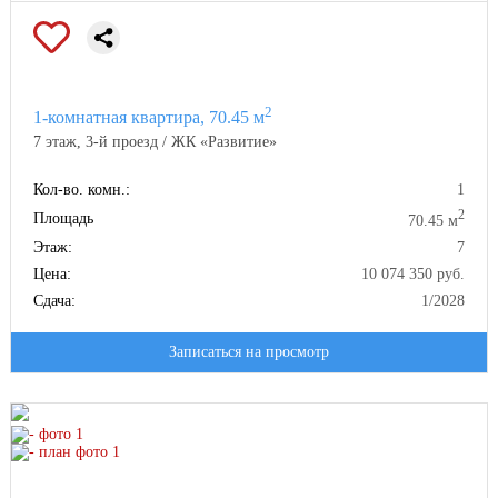
2
1-комнатная квартира, 70.45 м
7 этаж, 3-й проезд / ЖК «Развитие»
Кол-во. комн.:
1
2
Площадь
70.45 м
Этаж:
7
Цена:
10 074 350 руб.
Сдача:
1/2028
Записаться на просмотр