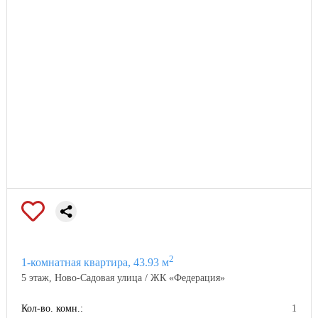
2
1-комнатная квартира, 43.93 м
5 этаж, Ново-Садовая улица / ЖК «Федерация»
Кол-во. комн.:
1