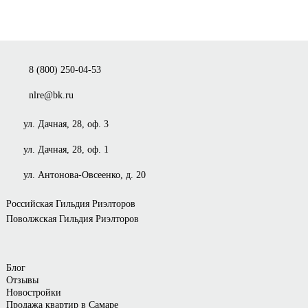
8 (800) 250-04-53
nlre@bk.ru
ул. Дачная, 28, оф. 3
ул. Дачная, 28, оф. 1
ул. Антонова-Овсеенко, д. 20
Российская Гильдия Риэлторов
Поволжская Гильдия Риэлторов
Блог
Отзывы
Новостройки
Продажа квартир в Самаре