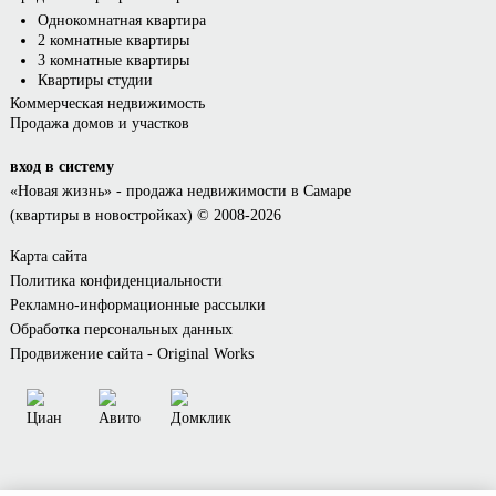
Однокомнатная квартира
2 комнатные квартиры
3 комнатные квартиры
Квартиры студии
Коммерческая недвижимость
Продажа домов и участков
вход в систему
«Новая жизнь»
- продажа недвижимости в Самаре
(квартиры в новостройках) © 2008-2026
Карта сайта
Политика конфиденциальности
Рекламно-информационные рассылки
Обработка персональных данных
Продвижение сайта - Original Works