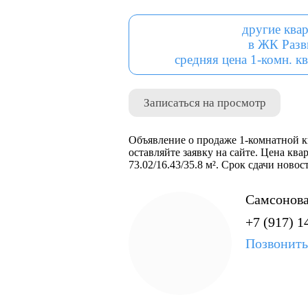
другие ква
в ЖК Разв
средняя цена 1-комн. кв
Записаться на просмотр
Объявление о продаже 1-комнатной кв
оставляйте заявку на сайте. Цена ква
73.02/16.43/35.8 м². Срок сдачи ново
Самсонова
+7 (917) 1
Позвонить