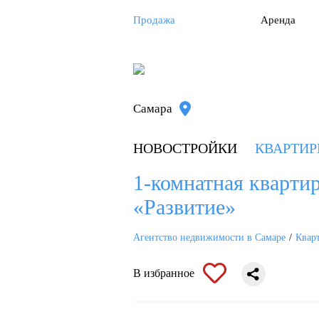
Продажа
Аренда
Самара
НОВОСТРОЙКИ
КВАРТИ
1-комнатная квартир
«Развитие»
Агентство недвижимости в Самаре
Квар
В избранное