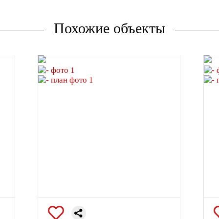
Похожие объекты