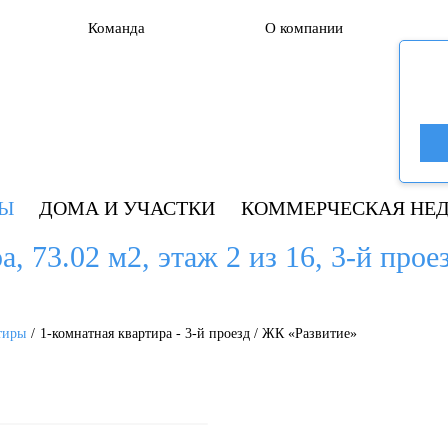
Команда
О компании
РЫ
ДОМА И УЧАСТКИ
КОММЕРЧЕСКАЯ НЕ
а, 73.02 м2, этаж 2 из 16, 3-й прое
тиры
1-комнатная квартира - 3-й проезд / ЖК «Развитие»