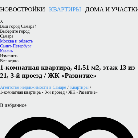
НОВОСТРОЙКИ
КВАРТИРЫ
ДОМА И УЧАСТК
X
Ваш город Самара?
Выберите город
Самара
Москва и область
Санкт-Петербург
Казань
Изменить
Все верно
1-комнатная квартира, 41.51 м2, этаж 13 из
21, 3-й проезд / ЖК «Развитие»
Агентство недвижимости в Самаре
Квартиры
1-комнатная квартира - 3-й проезд / ЖК «Развитие»
В избранное