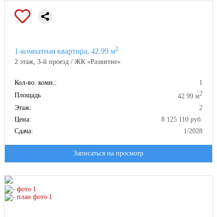
2
1-комнатная квартира, 42.99 м
2 этаж, 3-й проезд / ЖК «Развитие»
Кол-во. комн.:
1
2
Площадь
42.99 м
Этаж:
2
Цена:
8 125 110 руб.
Сдача:
1/2028
Записаться на просмотр