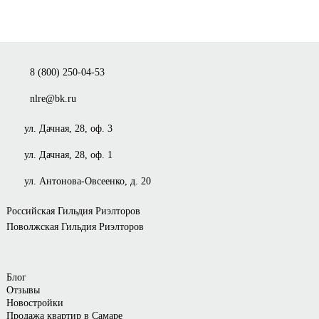
8 (800) 250-04-53
nlre@bk.ru
ул. Дачная, 28, оф. 3
ул. Дачная, 28, оф. 1
ул. Антонова-Овсеенко, д. 20
Российская Гильдия Риэлторов
Поволжская Гильдия Риэлторов
Блог
Отзывы
Новостройки
Продажа квартир в Самаре