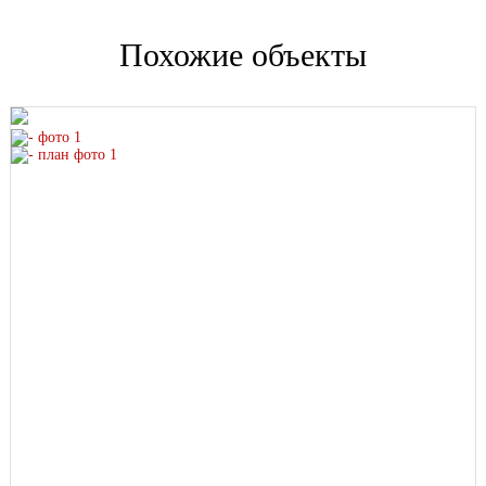
Похожие объекты