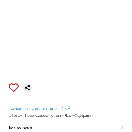
2
1-комнатная квартира, 41.2 м
14 этаж, Ново-Садовая улица / ЖК «Федерация»
Кол-во. комн.:
1