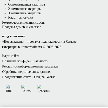
Однокомнатная квартира
2 комнатные квартиры
3 комнатные квартиры
Квартиры студии
Коммерческая недвижимость
Продажа домов и участков
вход в систему
«Новая жизнь»
- продажа недвижимости в Самаре
(квартиры в новостройках) © 2008-2026
Карта сайта
Политика конфиденциальности
Рекламно-информационные рассылки
Обработка персональных данных
Продвижение сайта - Original Works