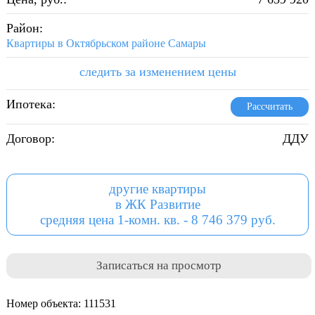
Район:
Квартиры в Октябрьском районе Самары
следить за изменением цены
Ипотека:
Рассчитать
Договор:
ДДУ
другие квартиры
в ЖК Развитие
средняя цена 1-комн. кв. - 8 746 379 руб.
Записаться на просмотр
Номер объекта: 111531