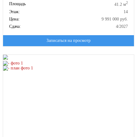
2
Площадь
41.2 м
Этаж:
14
Цена:
9 991 000 руб.
Сдача:
4/2027
Записаться на просмотр