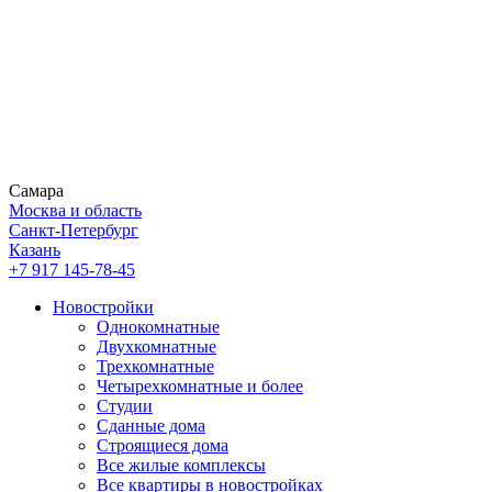
Самара
Москва и область
Санкт-Петербург
Казань
+7 917 145-78-45
Новостройки
Однокомнатные
Двухкомнатные
Трехкомнатные
Четырехкомнатные и более
Студии
Сданные дома
Строящиеся дома
Все жилые комплексы
Все квартиры в новостройках