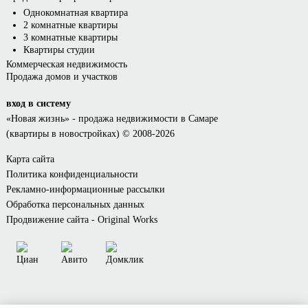
Однокомнатная квартира
2 комнатные квартиры
3 комнатные квартиры
Квартиры студии
Коммерческая недвижимость
Продажа домов и участков
вход в систему
«Новая жизнь»
- продажа недвижимости в Самаре
(квартиры в новостройках) © 2008-2026
Карта сайта
Политика конфиденциальности
Рекламно-информационные рассылки
Обработка персональных данных
Продвижение сайта - Original Works