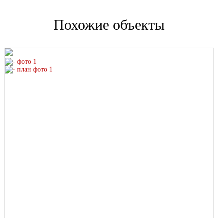
Похожие объекты