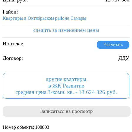
Район:
Квартиры в Октябрьском районе Самары
следить за изменением цены
Ипотека:
Рассчитать
Договор:
ДДУ
другие квартиры
в ЖК Развитие
средняя цена 3-комн. кв. - 13 624 326 руб.
Записаться на просмотр
Номер объекта: 108803