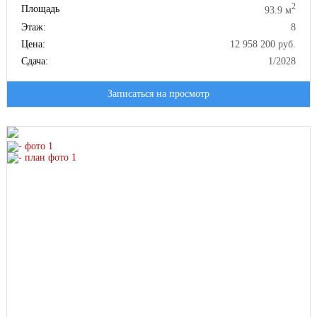
2
Площадь
93.9 м
Этаж:
8
Цена:
12 958 200 руб.
Сдача:
1/2028
Записаться на просмотр