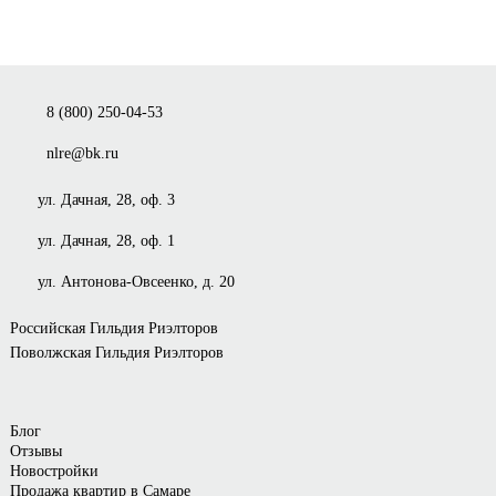
8 (800) 250-04-53
nlre@bk.ru
ул. Дачная, 28, оф. 3
ул. Дачная, 28, оф. 1
ул. Антонова-Овсеенко, д. 20
Российская Гильдия Риэлторов
Поволжская Гильдия Риэлторов
Блог
Отзывы
Новостройки
Продажа квартир в Самаре