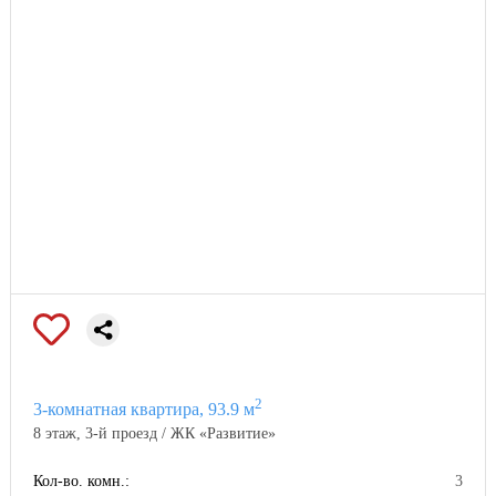
2
3-комнатная квартира, 93.9 м
8 этаж, 3-й проезд / ЖК «Развитие»
Кол-во. комн.:
3