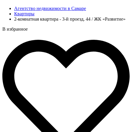
Агентство недвижимости в Самаре
Квартиры
2-комнатная квартира - 3-й проезд, 44 / ЖК «Развитие»
В избранное