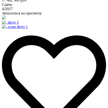
17 682 500 руб.
Сдача:
4/2027
Записаться на просмотр