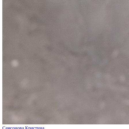
Самсонова Кристина