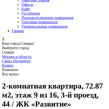
Офисные здания
Офисы
Кафе
Гостиницы
Производственные помещения
Торговые помещения
Универсальные помещения
Гаражи
X
Ваш город Самара?
Выберите город
Самара
Москва и область
Санкт-Петербург
Казань
Изменить
Все верно
2-комнатная квартира, 72.87
м2, этаж 9 из 16, 3-й проезд,
44 / ЖК «Развитие»