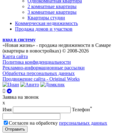
Однокомнатная квартира
2 комнатные квартиры
3 комнатные квартиры
Квартиры студии
Коммерческая недвижимость
Продажа домов и участков
вход в систему
«Новая жизнь»
- продажа недвижимости в Самаре
(квартиры в новостройках) © 2008-2026
Карта сайта
Политика конфиденциальности
Рекламно-информационные рассылки
Обработка персональных данных
Продвижение сайта - Original Works
Заявка на звонок
x
*
Имя
Телефон
Согласен на обработку
персональных данных