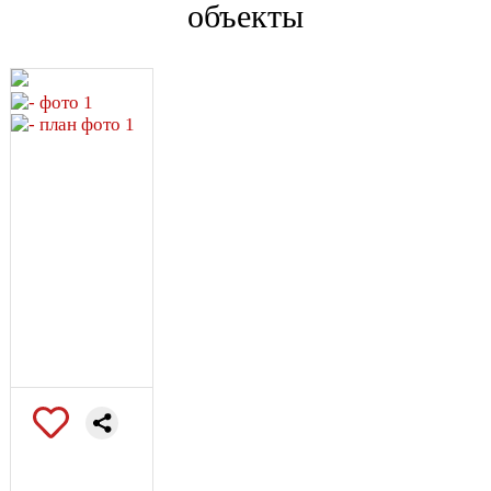
объекты