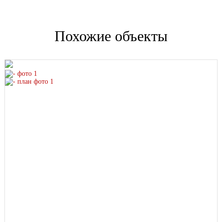
Похожие объекты