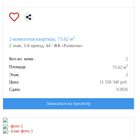
2
2-комнатная квартира, 73.62 м
2 этаж, 3-й проезд, 44 / ЖК «Развитие»
Кол-во. комн.:
2
2
Площадь
73.62 м
Этаж:
2
Цена:
11 558 340 руб.
Сдача:
3/2026
Записаться на просмотр