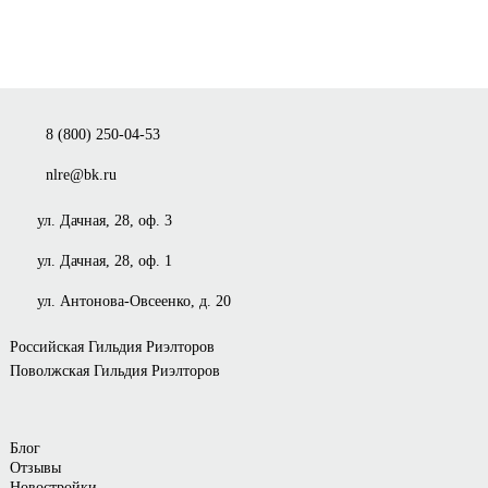
8 (800) 250-04-53
nlre@bk.ru
ул. Дачная, 28, оф. 3
ул. Дачная, 28, оф. 1
ул. Антонова-Овсеенко, д. 20
Российская Гильдия Риэлторов
Поволжская Гильдия Риэлторов
Блог
Отзывы
Новостройки