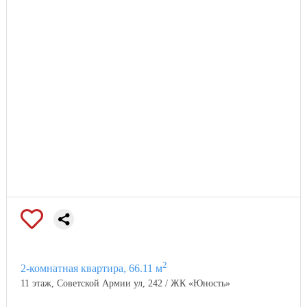
2
2-комнатная квартира, 66.11 м
11 этаж, Советской Армии ул, 242 / ЖК «Юность»