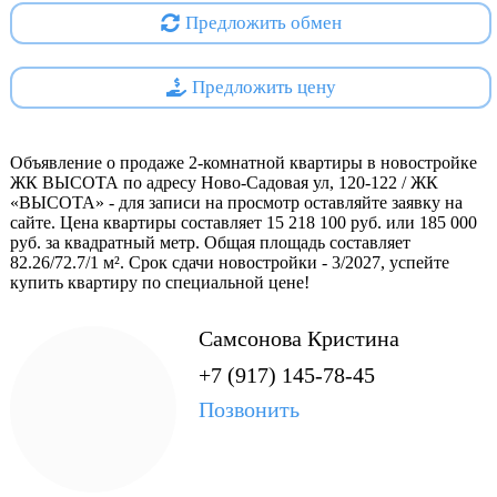
Специализированный застройщик - ООО СЗ
Предложить обмен
СПЕКТРСТРОЙ
Предложить цену
Объявление о продаже 2-комнатной квартиры в новостройке
ЖК ВЫСОТА по адресу Ново-Садовая ул, 120-122 / ЖК
«ВЫСОТА» - для записи на просмотр оставляйте заявку на
сайте. Цена квартиры составляет 15 218 100 руб. или 185 000
руб. за квадратный метр. Общая площадь составляет
82.26/72.7/1 м². Срок сдачи новостройки - 3/2027, успейте
купить квартиру по специальной цене!
Самсонова Кристина
+7 (917) 145-78-45
Позвонить