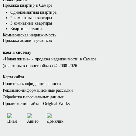
Продажа квартир в Самаре
Однокомнатная квартира
2 комнатные квартиры
3 комнатные квартиры
Квартиры студии
Коммерческая недвижимость
Продажа домов и участков
вход в систему
«Новая жизнь»
- продажа недвижимости в Самаре
(квартиры в новостройках) © 2008-2026
Карта сайта
Политика конфиденциальности
Рекламно-информационные рассылки
Обработка персональных данных
Продвижение сайта - Original Works