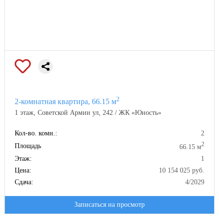
2
2-комнатная квартира, 66.15 м
1 этаж, Советской Армии ул, 242 / ЖК «Юность»
Кол-во. комн.:
2
2
Площадь
66.15 м
Этаж:
1
Цена:
10 154 025 руб.
Сдача:
4/2029
Записаться на просмотр