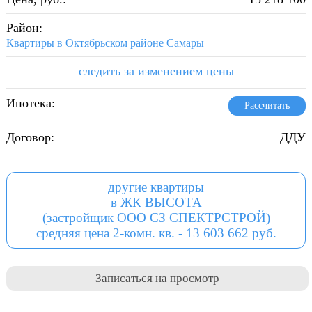
Район:
Квартиры в Октябрьском районе Самары
следить за изменением цены
Ипотека:
Рассчитать
Договор:
ДДУ
другие квартиры
в ЖК ВЫСОТА
(застройщик ООО СЗ СПЕКТРСТРОЙ)
средняя цена 2-комн. кв. - 13 603 662 руб.
Записаться на просмотр