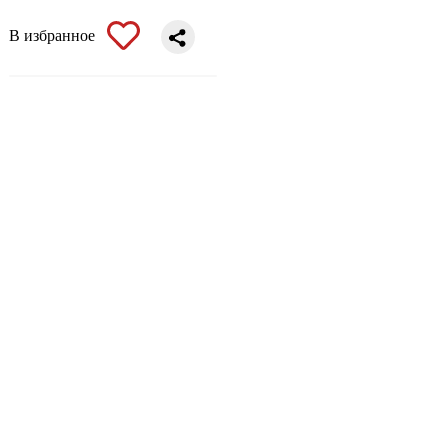
В избранное