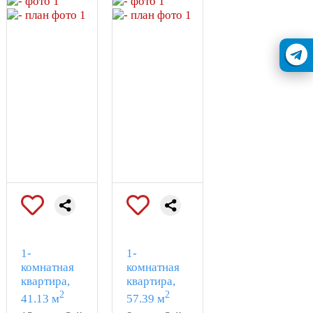
1-
1-
комнатная
комнатная
квартира,
квартира,
2
2
41.13 м
57.39 м