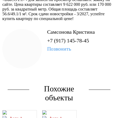
https://наш.дом.рф
сайте. Цена квартиры составляет 9 622 000 руб. или 170 000
руб. за квадратный метр. Общая площадь составляет
Специализированный
56.6/49.1/1 м². Срок сдачи новостройки - 3/2027, успейте
застройщик - ООО СЗ
купить квартиру по специальной цене!
СПЕКТРСТРОЙ
Самсонова Кристина
+7 (917) 145-78-45
Позвонить
Похожие
объекты