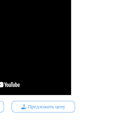
Предложить цену