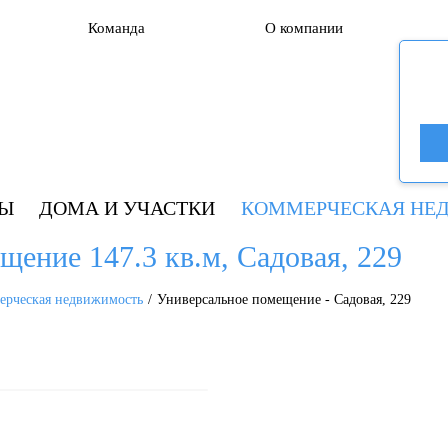
Команда
О компании
РЫ
ДОМА И УЧАСТКИ
КОММЕРЧЕСКАЯ НЕ
щение 147.3 кв.м, Садовая, 229
ерческая недвижимость
Универсальное помещение - Садовая, 229