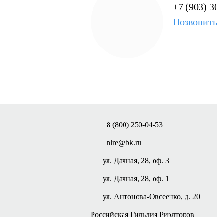
+7 (903) 3
Позвонить
8 (800) 250-04-53
nlre@bk.ru
ул. Дачная, 28, оф. 3
ул. Дачная, 28, оф. 1
ул. Антонова-Овсеенко, д. 20
Российская Гильдия Риэлторов