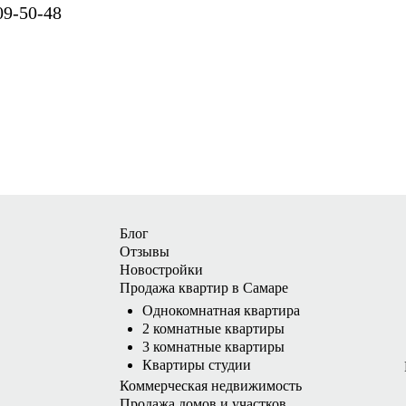
09-50-48
Блог
Отзывы
Новостройки
Продажа квартир в Самаре
Однокомнатная квартира
2 комнатные квартиры
3 комнатные квартиры
Квартиры студии
Коммерческая недвижимость
Продажа домов и участков