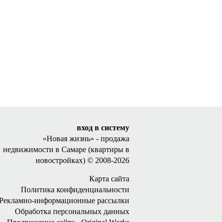
вход в систему
«Новая жизнь»
- продажа
недвижимости в Самаре
(квартиры в
новостройках) © 2008-2026
Карта сайта
Политика конфиденциальности
Рекламно-информационные рассылки
Обработка персональных данных