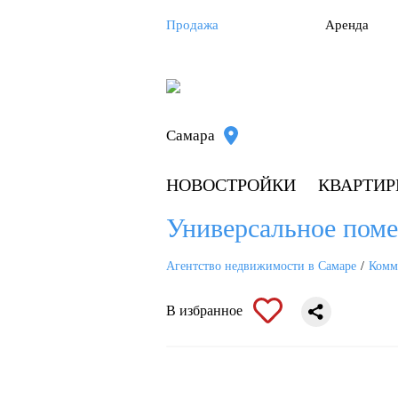
Продажа
Аренда
Самара
НОВОСТРОЙКИ
КВАРТИ
Универсальное поме
Агентство недвижимости в Самаре
Комм
В избранное