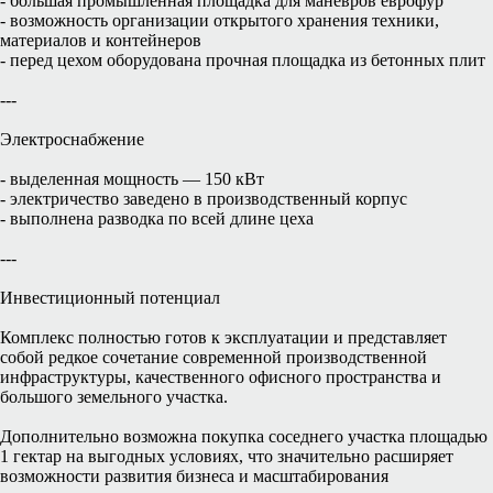
- большая промышленная площадка для манёвров еврофур
- возможность организации открытого хранения техники,
материалов и контейнеров
- перед цехом оборудована прочная площадка из бетонных плит
---
Электроснабжение
- выделенная мощность — 150 кВт
- электричество заведено в производственный корпус
- выполнена разводка по всей длине цеха
---
Инвестиционный потенциал
Комплекс полностью готов к эксплуатации и представляет
собой редкое сочетание современной производственной
инфраструктуры, качественного офисного пространства и
большого земельного участка.
Дополнительно возможна покупка соседнего участка площадью
1 гектар на выгодных условиях, что значительно расширяет
возможности развития бизнеса и масштабирования