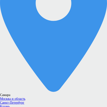
Самара
Москва и область
Санкт-Петербург
Казань