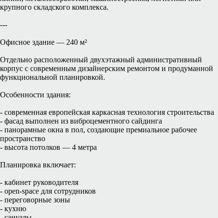
крупного складского комплекса.
---
Офисное здание — 240 м²
Отдельно расположенный двухэтажный административный
корпус с современным дизайнерским ремонтом и продуманной
функциональной планировкой.
Особенности здания:
- современная европейская каркасная технология строительства
- фасад выполнен из виброцементного сайдинга
- панорамные окна в пол, создающие премиальное рабочее
пространство
- высота потолков — 4 метра
Планировка включает:
- кабинет руководителя
- open-space для сотрудников
- переговорные зоны
- кухню
- санузлы