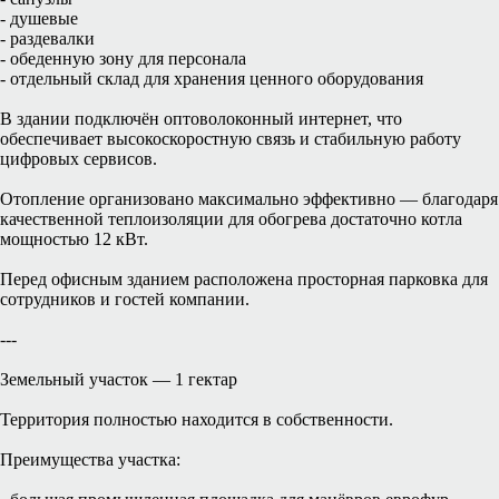
- душевые
- раздевалки
- обеденную зону для персонала
- отдельный склад для хранения ценного оборудования
В здании подключён оптоволоконный интернет, что
обеспечивает высокоскоростную связь и стабильную работу
цифровых сервисов.
Отопление организовано максимально эффективно — благодаря
качественной теплоизоляции для обогрева достаточно котла
мощностью 12 кВт.
Перед офисным зданием расположена просторная парковка для
сотрудников и гостей компании.
---
Земельный участок — 1 гектар
Территория полностью находится в собственности.
Преимущества участка: