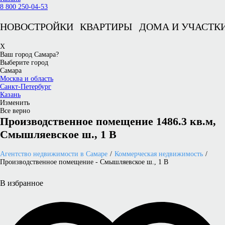
8 800 250-04-53
НОВОСТРОЙКИ
КВАРТИРЫ
ДОМА И УЧАСТК
X
Ваш город Самара?
Выберите город
Самара
Москва и область
Санкт-Петербург
Казань
Изменить
Все верно
Производственное помещение 1486.3 кв.м,
Смышляевское ш., 1 В
Агентство недвижимости в Самаре
Коммерческая недвижимость
Производственное помещение - Смышляевское ш., 1 В
В избранное