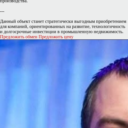
производства.
---
Данный объект станет стратегически выгодным приобретением
для компаний, ориентированных на развитие, технологичность
и долгосрочные инвестиции в промышленную недвижимость.
Предложить обмен
Предложить цену