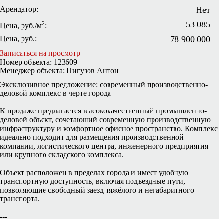
Арендатор:
Нет
2
53 085
Цена, руб./м
:
Цена, руб.:
78 900 000
Записаться на просмотр
Номер объекта: 123609
Менеджер объекта: Пигузов Антон
Эксклюзивное предложение: современный производственно-
деловой комплекс в черте города
К продаже предлагается высококачественный промышленно-
деловой объект, сочетающий современную производственную
инфраструктуру и комфортное офисное пространство. Комплекс
идеально подходит для размещения производственной
компании, логистического центра, инженерного предприятия
или крупного складского комплекса.
Объект расположен в пределах города и имеет удобную
транспортную доступность, включая подъездные пути,
позволяющие свободный заезд тяжёлого и негабаритного
транспорта.
---