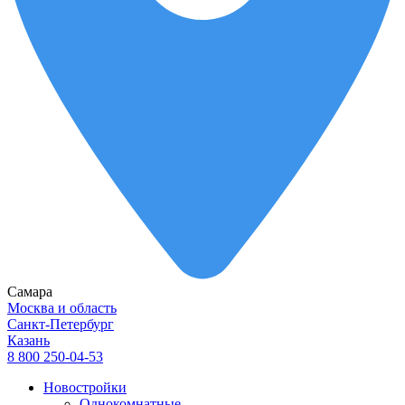
Самара
Москва и область
Санкт-Петербург
Казань
8 800 250-04-53
Новостройки
Однокомнатные