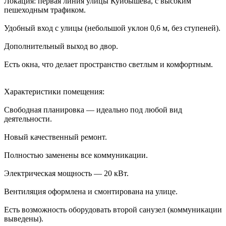
Локация: первая линия улицы Куйбышева, с высоким
пешеходным трафиком.
Удобный вход с улицы (небольшой уклон 0,6 м, без ступеней).
Дополнительный выход во двор.
Есть окна, что делает пространство светлым и комфортным.
Характеристики помещения:
Свободная планировка — идеально под любой вид
деятельности.
Новый качественный ремонт.
Полностью заменены все коммуникации.
Электрическая мощность — 20 кВт.
Вентиляция оформлена и смонтирована на улице.
Есть возможность оборудовать второй санузел (коммуникации
выведены).