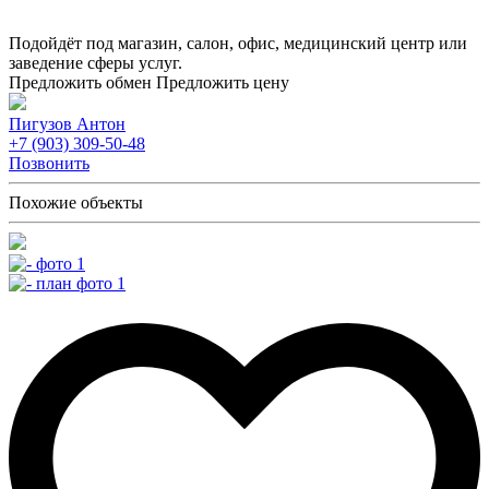
Подойдёт под магазин, салон, офис, медицинский центр или
заведение сферы услуг.
Предложить обмен
Предложить цену
Пигузов Антон
+7 (903) 309-50-48
Позвонить
Похожие объекты