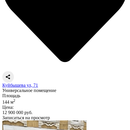
Куйбышева ул, 71
Универсальное помещение
Площадь
2
144 м
Цена:
12 900 000 руб.
Записаться на просмотр