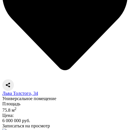
Льва Толстого, 34
Универсальное помещение
Площадь
2
75.8 м
Цена:
6 000 000 руб.
Записаться на просмотр