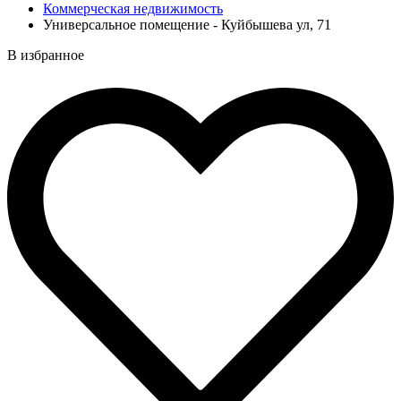
Коммерческая недвижимость
Универсальное помещение - Куйбышева ул, 71
В избранное