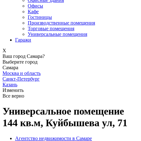
Офисные здания
Офисы
Кафе
Гостиницы
Производственные помещения
Торговые помещения
Универсальные помещения
Гаражи
X
Ваш город Самара?
Выберите город
Самара
Москва и область
Санкт-Петербург
Казань
Изменить
Все верно
Универсальное помещение
144 кв.м, Куйбышева ул, 71
Агентство недвижимости в Самаре