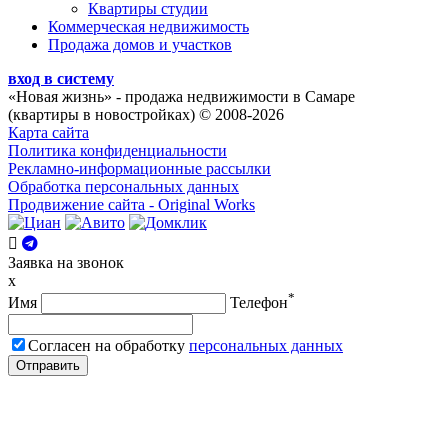
Квартиры студии
Коммерческая недвижимость
Продажа домов и участков
вход в систему
«Новая жизнь»
- продажа недвижимости в Самаре
(квартиры в новостройках) © 2008-2026
Карта сайта
Политика конфиденциальности
Рекламно-информационные рассылки
Обработка персональных данных
Продвижение сайта - Original Works
Заявка на звонок
x
*
Имя
Телефон
Согласен на обработку
персональных данных