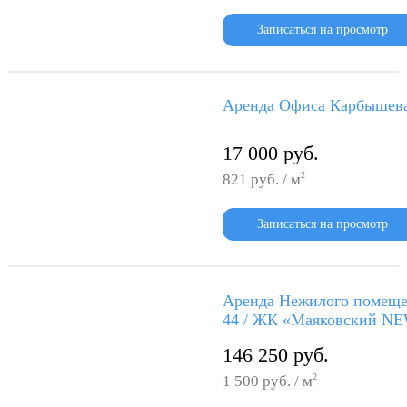
Записаться на просмотр
Аренда Офиса Карбышева
17 000 руб.
2
821 руб. / м
Записаться на просмотр
Аренда Нежилого помеще
44 / ЖК «Маяковский N
146 250 руб.
2
1 500 руб. / м