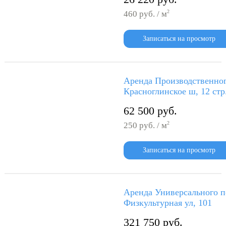
2
460 руб. / м
Записаться на просмотр
Аренда Производственно
Красноглинское ш, 12 стр
62 500 руб.
2
250 руб. / м
Записаться на просмотр
Аренда Универсального 
Физкультурная ул, 101
321 750 руб.