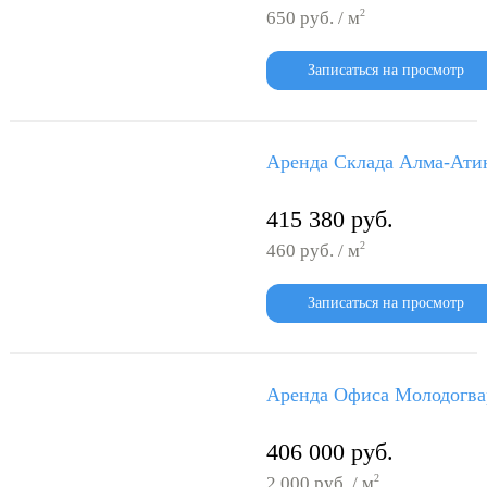
2
650 руб. / м
Записаться на просмотр
Аренда Склада Алма-Атин
415 380 руб.
2
460 руб. / м
Записаться на просмотр
Аренда Офиса Молодогвар
406 000 руб.
2
2 000 руб. / м