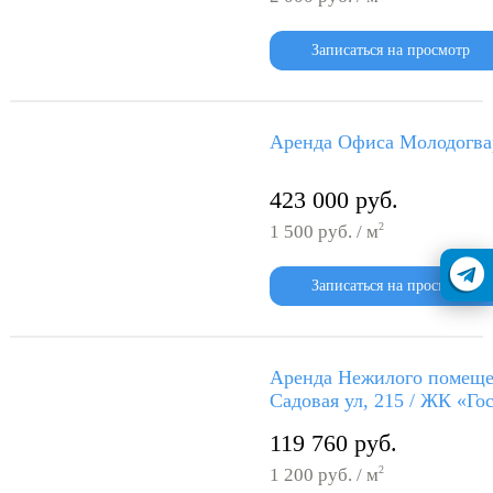
Записаться на просмотр
Аренда Офиса Молодогвар
423 000 руб.
2
1 500 руб. / м
Записаться на просмотр
Аренда Нежилого помеще
Садовая ул, 215 / ЖК «Го
119 760 руб.
2
1 200 руб. / м