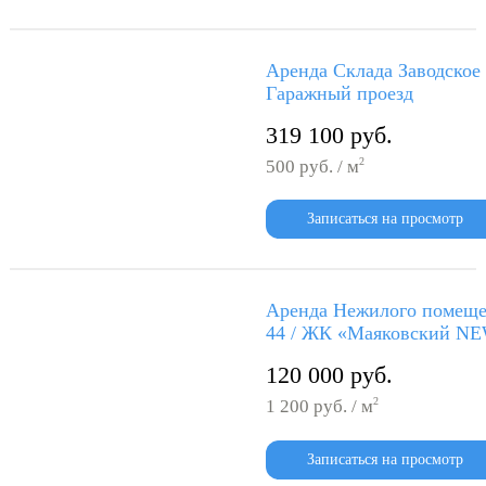
Аренда Склада Заводское 
Гаражный проезд
319 100 руб.
2
500 руб. / м
Записаться на просмотр
Аренда Нежилого помеще
44 / ЖК «Маяковский N
120 000 руб.
2
1 200 руб. / м
Записаться на просмотр