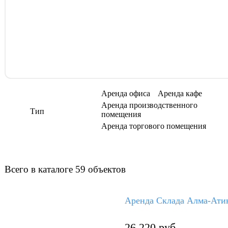
Аренда офиса
Аренда кафе
Аренда производственного
Тип
помещения
Аренда торгового помещения
Всего в каталоге 59 объектов
Аренда Склада Алма-Атин
26 220 руб.