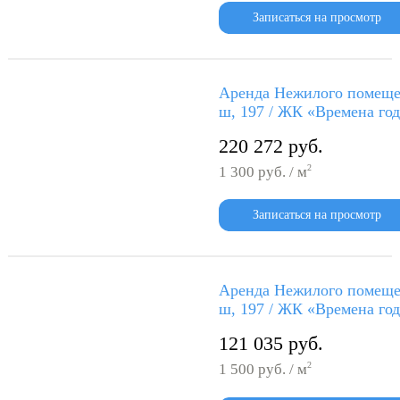
Записаться на просмотр
Аренда Нежилого помеще
ш, 197 / ЖК «Времена го
220 272 руб.
2
1 300 руб. / м
Записаться на просмотр
Аренда Нежилого помеще
ш, 197 / ЖК «Времена го
121 035 руб.
2
1 500 руб. / м