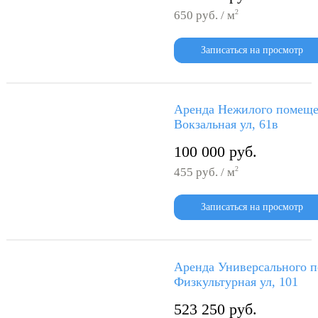
2
650 руб. / м
Записаться на просмотр
Аренда Нежилого помеще
Вокзальная ул, 61в
100 000 руб.
2
455 руб. / м
Записаться на просмотр
Аренда Универсального 
Физкультурная ул, 101
523 250 руб.