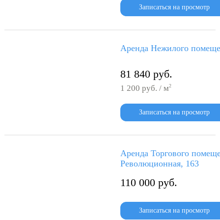
Записаться на просмотр
Аренда Нежилого помещен
81 840 руб.
2
1 200 руб. / м
Записаться на просмотр
Аренда Торгового помещ
Революционная, 163
110 000 руб.
Записаться на просмотр