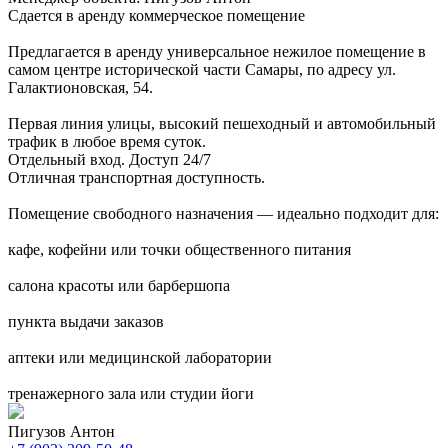
Сдается в аренду коммерческое помещение
Предлагается в аренду универсальное нежилое помещение в
самом центре исторической части Самары, по адресу ул.
Галактионовская, 54.
Первая линия улицы, высокий пешеходный и автомобильный
трафик в любое время суток.
Отдельный вход. Доступ 24/7
Отличная транспортная доступность.
Помещение свободного назначения — идеально подходит для:
кафе, кофейни или точки общественного питания
салона красоты или барбершопа
пункта выдачи заказов
аптеки или медицинской лаборатории
тренажерного зала или студии йоги
Пигузов Антон