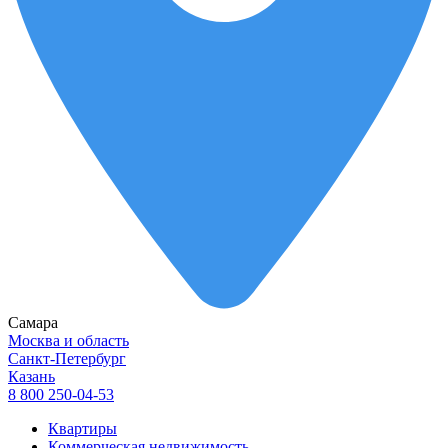
Самара
Москва и область
Санкт-Петербург
Казань
8 800 250-04-53
Квартиры
Коммерческая недвижимость