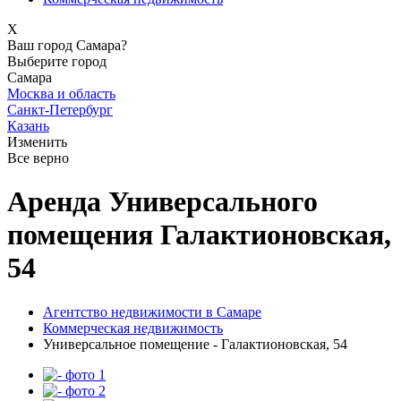
X
Ваш город Самара?
Выберите город
Самара
Москва и область
Санкт-Петербург
Казань
Изменить
Все верно
Аренда Универсального
помещения Галактионовская,
54
Агентство недвижимости в Самаре
Коммерческая недвижимость
Универсальное помещение - Галактионовская, 54