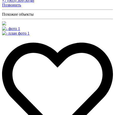
+7 (903) 309-50-48
Позвонить
Похожие объекты