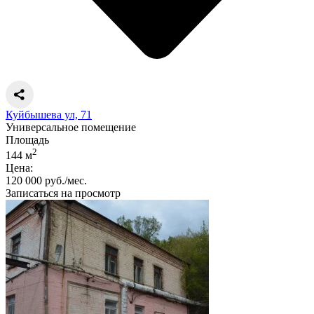
Куйбышева ул, 71
Универсальное помещение
Площадь
2
144 м
Цена:
120 000 руб./мес.
Записаться на просмотр