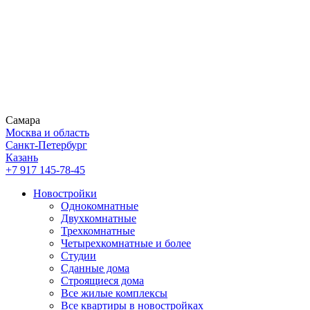
Самара
Москва и область
Санкт-Петербург
Казань
+7 917 145-78-45
Новостройки
Однокомнатные
Двухкомнатные
Трехкомнатные
Четырехкомнатные и более
Студии
Сданные дома
Строящиеся дома
Все жилые комплексы
Все квартиры в новостройках