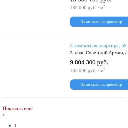
2
185 000 руб. / м
Записаться на просмотр
2-комнатная квартира, 59
2 этаж, Советской Армии, 
9 804 300 руб.
2
165 000 руб. / м
Записаться на просмотр
Показать ещё
‹
1