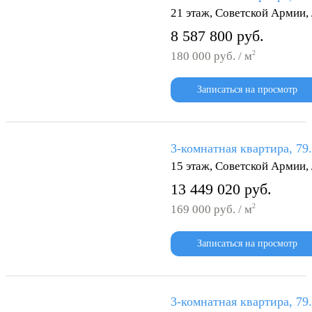
21 этаж, Советской Армии
8 587 800 руб.
2
180 000 руб. / м
Записаться на просмотр
3-комнатная квартира, 79
15 этаж, Советской Армии
13 449 020 руб.
2
169 000 руб. / м
Записаться на просмотр
3-комнатная квартира, 79