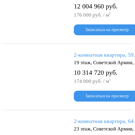
12 004 960 руб.
2
176 000 руб. / м
Записаться на просмотр
2-комнатная квартира, 59
19 этаж, Советской Армии
10 314 720 руб.
2
174 000 руб. / м
Записаться на просмотр
2-комнатная квартира, 64
23 этаж, Советской Армии