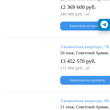
12 369 600 руб.
2
180 000 руб. / м
Записаться на просмотр
3-комнатная квартира, 78
20 этаж, Советской Армии
13 452 570 руб.
2
171 000 руб. / м
Записаться на просмотр
3-комнатная квартира, 68
21 этаж, Советской Армии