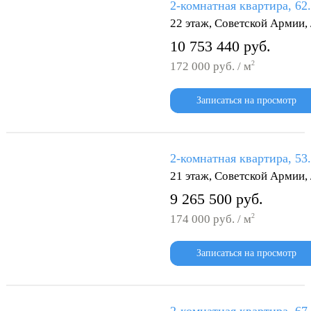
2-комнатная квартира, 62
22 этаж, Советской Армии
10 753 440 руб.
2
172 000 руб. / м
Записаться на просмотр
2-комнатная квартира, 53
21 этаж, Советской Армии
9 265 500 руб.
2
174 000 руб. / м
Записаться на просмотр