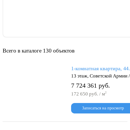
Всего в каталоге 130 объектов
1-комнатная квартира, 44
13 этаж, Советской Армии 
7 724 361 руб.
2
172 650 руб. / м
Записаться на просмотр