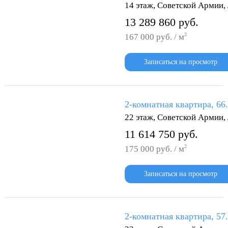
14 этаж, Советской Армии
13 289 860 руб.
2
167 000 руб. / м
Записаться на просмотр
2-комнатная квартира, 66
22 этаж, Советской Армии
11 614 750 руб.
2
175 000 руб. / м
Записаться на просмотр
2-комнатная квартира, 57