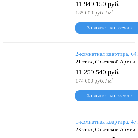
11 949 150 руб.
2
185 000 руб. / м
Записаться на просмотр
2-комнатная квартира, 64
21 этаж, Советской Армии
11 259 540 руб.
2
174 000 руб. / м
Записаться на просмотр
1-комнатная квартира, 47
23 этаж, Советской Армии