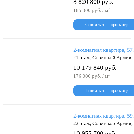
8 820 800 руб.
2
185 000 руб. / м
Записаться на просмотр
2-комнатная квартира, 57
21 этаж, Советской Армии
10 179 840 руб.
2
176 000 руб. / м
Записаться на просмотр
2-комнатная квартира, 59
23 этаж, Советской Армии
10 955 700 руб.