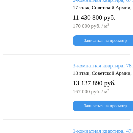
2-комнатная квартира, 67
17 этаж, Советской Армии
11 430 800 руб.
2
170 000 руб. / м
Записаться на просмотр
3-комнатная квартира, 78
18 этаж, Советской Армии
13 137 890 руб.
2
167 000 руб. / м
Записаться на просмотр
1-комнатная квартира, 47