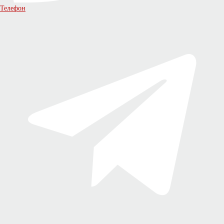
Телефон