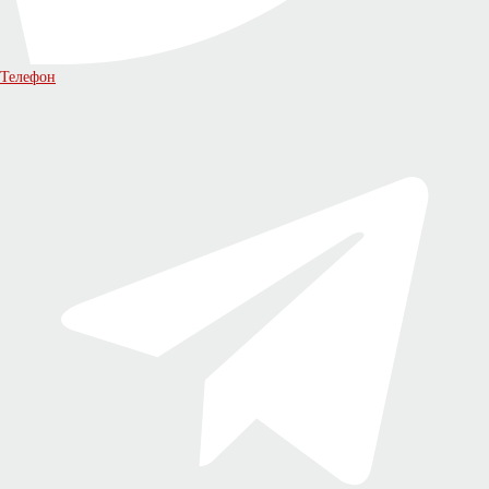
Телефон