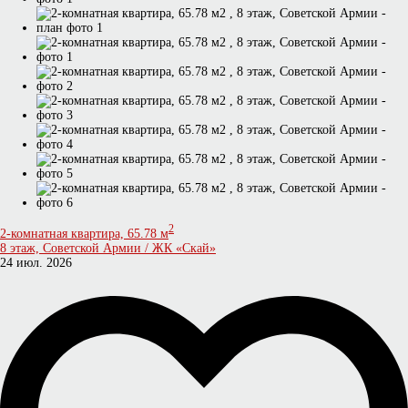
2
2-комнатная квартира, 65.78 м
8 этаж, Советской Армии / ЖК «Скай»
24 июл. 2026