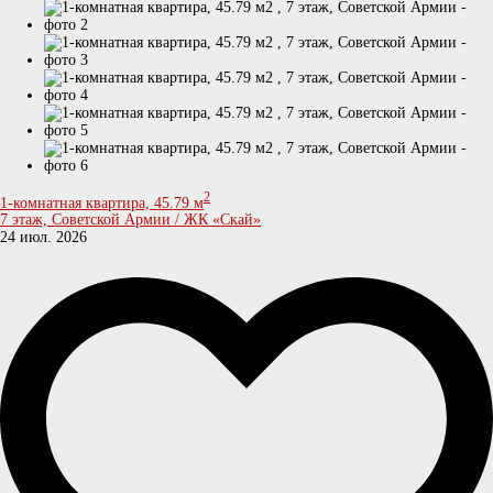
2
1-комнатная квартира, 45.79 м
7 этаж, Советской Армии / ЖК «Скай»
24 июл. 2026