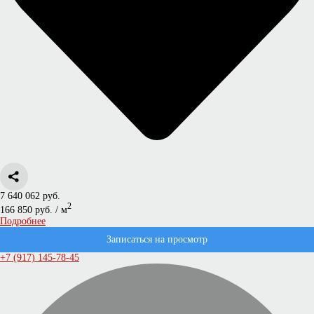
7 640 062 руб.
2
166 850 руб. / м
Подробнее
Записаться на просмотр
+7 (917) 145-78-45