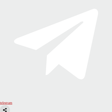
telegram