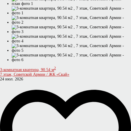
2
3-комнатная квартира, 90.54 м
7 этаж, Советской Армии / ЖК «Скай»
24 июл. 2026