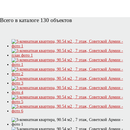
Всего в каталоге 130 объектов