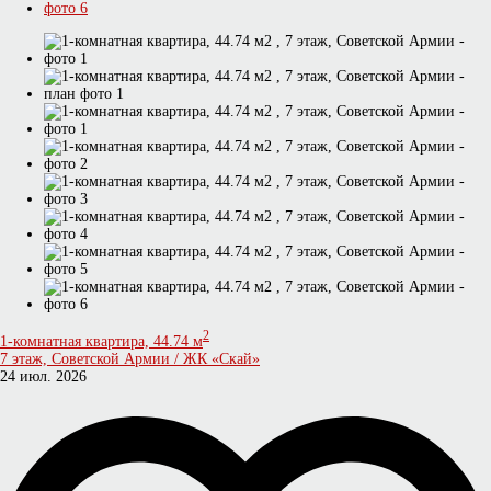
2
1-комнатная квартира, 44.74 м
7 этаж, Советской Армии / ЖК «Скай»
24 июл. 2026