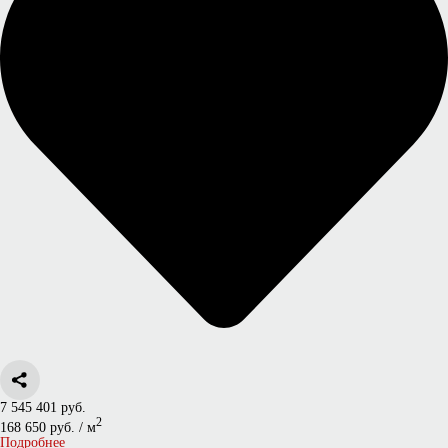
7 545 401 руб.
2
168 650 руб. / м
Подробнее