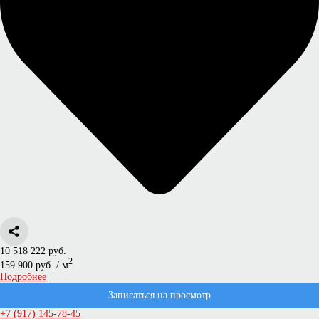
10 518 222 руб.
2
159 900 руб. / м
Подробнее
Записаться на просмотр
+7 (917) 145-78-45