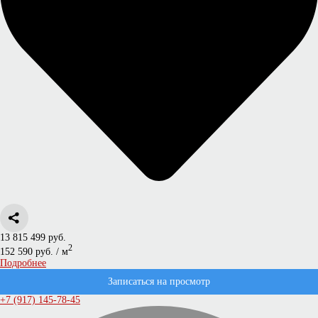
13 815 499 руб.
2
152 590 руб. / м
Подробнее
Записаться на просмотр
+7 (917) 145-78-45