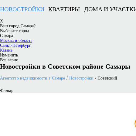
НОВОСТРОЙКИ
КВАРТИРЫ
ДОМА И УЧАСТК
X
Ваш город Самара?
Выберите город
Самара
Москва и область
Санкт-Петербург
Казань
Изменить
Все верно
Новостройки в Советском районе Самары
Агентство недвижимости в Самаре
Новостройки
Советский
Фильтр