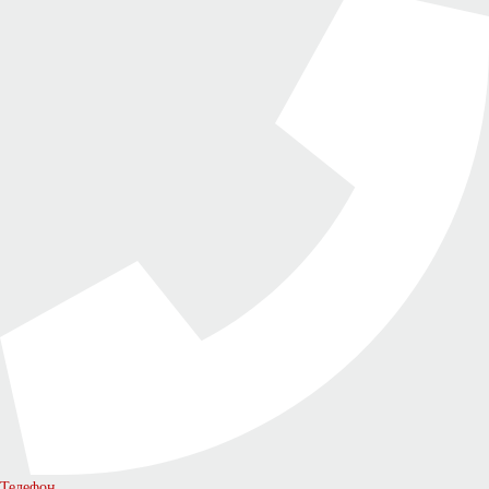
Телефон