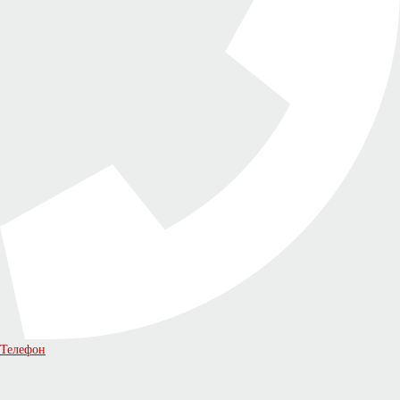
Телефон