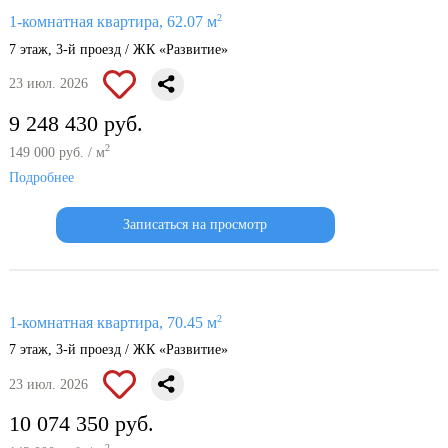
2
1-комнатная квартира, 62.07 м
7 этаж, 3-й проезд / ЖК «Развитие»
23 июл. 2026
9 248 430 руб.
2
149 000 руб. / м
Подробнее
Записаться на просмотр
2
1-комнатная квартира, 70.45 м
7 этаж, 3-й проезд / ЖК «Развитие»
23 июл. 2026
10 074 350 руб.
2