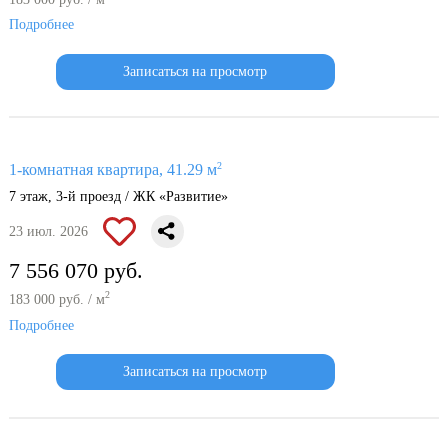
Подробнее
Записаться на просмотр
2
1-комнатная квартира, 41.29 м
7 этаж, 3-й проезд / ЖК «Развитие»
23 июл. 2026
7 556 070 руб.
2
183 000 руб. / м
Подробнее
Записаться на просмотр