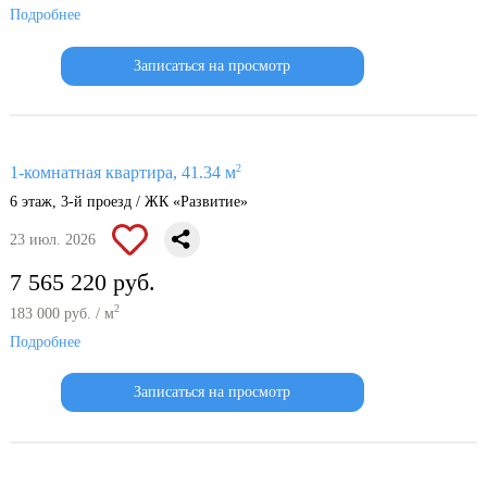
Подробнее
Записаться на просмотр
2
1-комнатная квартира, 41.34 м
6 этаж, 3-й проезд / ЖК «Развитие»
23 июл. 2026
7 565 220 руб.
2
183 000 руб. / м
Подробнее
Записаться на просмотр