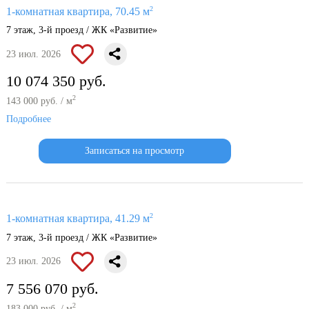
2
1-комнатная квартира, 70.45 м
7 этаж, 3-й проезд / ЖК «Развитие»
23 июл. 2026
10 074 350 руб.
2
143 000 руб. / м
Подробнее
Записаться на просмотр
2
1-комнатная квартира, 41.29 м
7 этаж, 3-й проезд / ЖК «Развитие»
23 июл. 2026
7 556 070 руб.
2
183 000 руб. / м