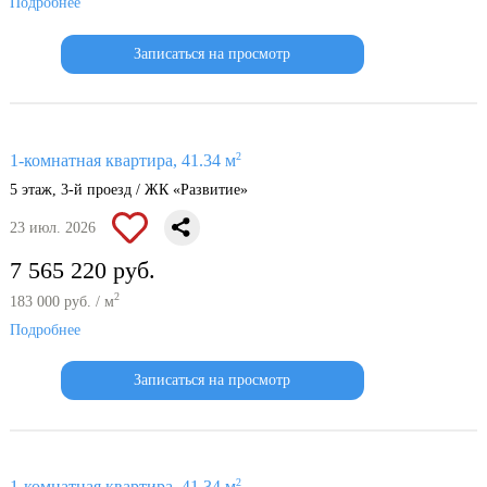
Подробнее
Записаться на просмотр
2
1-комнатная квартира, 41.34 м
5 этаж, 3-й проезд / ЖК «Развитие»
23 июл. 2026
7 565 220 руб.
2
183 000 руб. / м
Подробнее
Записаться на просмотр
2