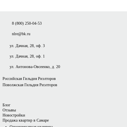
8 (800) 250-04-53
nlre@bk.ru
ул. Дачная, 28, оф. 3
ул. Дачная, 28, оф. 1
ул. Антонова-Овсеенко, д. 20
Российская Гильдия Риэлторов
Поволжская Гильдия Риэлторов
Блог
Отзывы
Новостройки
Продажа квартир в Самаре
Однокомнатная квартира