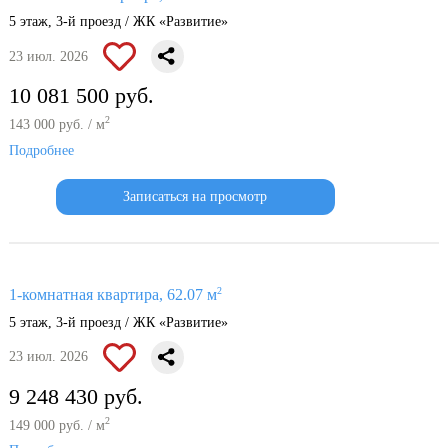
5 этаж, 3-й проезд / ЖК «Развитие»
23 июл. 2026
10 081 500 руб.
2
143 000 руб. / м
Подробнее
Записаться на просмотр
2
1-комнатная квартира, 62.07 м
5 этаж, 3-й проезд / ЖК «Развитие»
23 июл. 2026
9 248 430 руб.
2
149 000 руб. / м