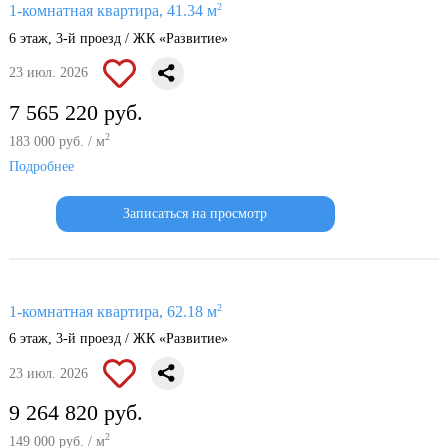
2
1-комнатная квартира, 41.34 м
6 этаж, 3-й проезд / ЖК «Развитие»
23 июл. 2026
7 565 220 руб.
2
183 000 руб. / м
Подробнее
Записаться на просмотр
2
1-комнатная квартира, 62.18 м
6 этаж, 3-й проезд / ЖК «Развитие»
23 июл. 2026
9 264 820 руб.
2
149 000 руб. / м