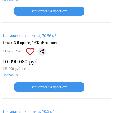
Записаться на просмотр
2
1-комнатная квартира, 70.56 м
4 этаж, 3-й проезд / ЖК «Развитие»
23 июл. 2026
10 090 080 руб.
2
143 000 руб. / м
Подробнее
Записаться на просмотр
2
1-комнатная квартира, 70.5 м