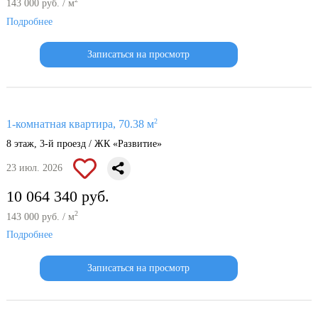
143 000 руб. / м
Подробнее
Записаться на просмотр
2
1-комнатная квартира, 70.38 м
8 этаж, 3-й проезд / ЖК «Развитие»
23 июл. 2026
10 064 340 руб.
2
143 000 руб. / м
Подробнее
Записаться на просмотр