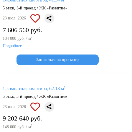
1-комнатная квартира, 41.34 м
5 этаж, 3-й проезд / ЖК «Развитие»
23 июл. 2026
7 606 560 руб.
2
184 000 руб. / м
Подробнее
Записаться на просмотр
2
1-комнатная квартира, 62.18 м
5 этаж, 3-й проезд / ЖК «Развитие»
23 июл. 2026
9 202 640 руб.
2
148 000 руб. / м