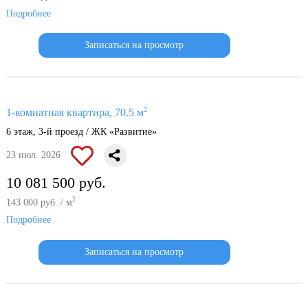
Подробнее
Записаться на просмотр
2
1-комнатная квартира, 70.5 м
6 этаж, 3-й проезд / ЖК «Развитие»
23 июл. 2026
10 081 500 руб.
2
143 000 руб. / м
Подробнее
Записаться на просмотр