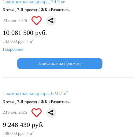
2
1-комнатная квартира, 70.5 м
6 этаж, 3-й проезд / ЖК «Развитие»
23 июл. 2026
10 081 500 руб.
2
143 000 руб. / м
Подробнее
Записаться на просмотр
2
1-комнатная квартира, 62.07 м
6 этаж, 3-й проезд / ЖК «Развитие»
23 июл. 2026
9 248 430 руб.
2
149 000 руб. / м