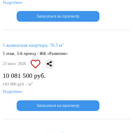
Подробнее
Записаться на просмотр
2
1-комнатная квартира, 70.5 м
5 этаж, 3-й проезд / ЖК «Развитие»
23 июл. 2026
10 081 500 руб.
2
143 000 руб. / м
Подробнее
Записаться на просмотр