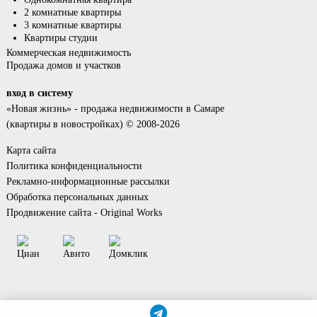
2 комнатные квартиры
3 комнатные квартиры
Квартиры студии
Коммерческая недвижимость
Продажа домов и участков
вход в систему
«Новая жизнь»
- продажа недвижимости в Самаре
(квартиры в новостройках) © 2008-2026
Карта сайта
Политика конфиденциальности
Рекламно-информационные рассылки
Обработка персональных данных
Продвижение сайта - Original Works