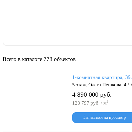
Всего в каталоге 778 объектов
1-комнатная квартира, 39
5 этаж, Олега Пешкова, 4 
4 890 000 руб.
2
123 797 руб. / м
Записаться на просмотр