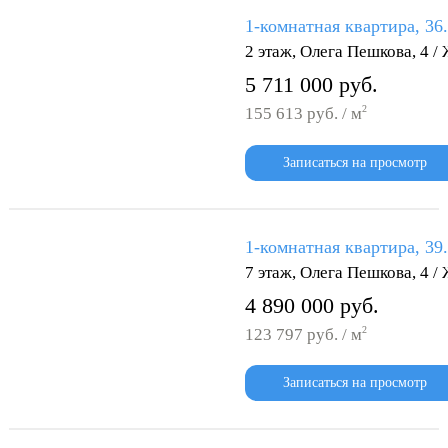
1-комнатная квартира, 36
2 этаж, Олега Пешкова, 4 
5 711 000 руб.
2
155 613 руб. / м
Записаться на просмотр
1-комнатная квартира, 39
7 этаж, Олега Пешкова, 4 
4 890 000 руб.
2
123 797 руб. / м
Записаться на просмотр