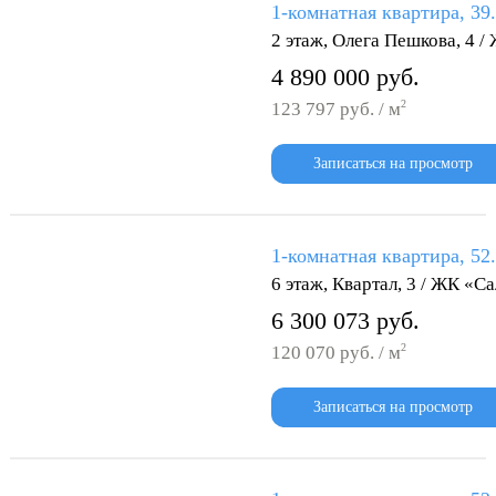
1-комнатная квартира, 39
2 этаж, Олега Пешкова, 4 
4 890 000 руб.
2
123 797 руб. / м
Записаться на просмотр
1-комнатная квартира, 52
6 этаж, Квартал, 3 / ЖК «С
6 300 073 руб.
2
120 070 руб. / м
Записаться на просмотр