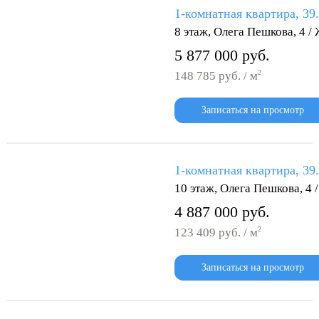
1-комнатная квартира, 39
8 этаж, Олега Пешкова, 4 
5 877 000 руб.
2
148 785 руб. / м
Записаться на просмотр
1-комнатная квартира, 39
10 этаж, Олега Пешкова, 4
4 887 000 руб.
2
123 409 руб. / м
Записаться на просмотр