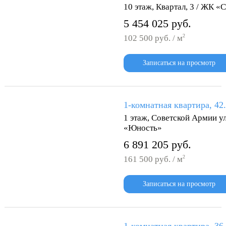
10 этаж, Квартал, 3 / ЖК «
5 454 025 руб.
2
102 500 руб. / м
Записаться на просмотр
1-комнатная квартира, 42
1 этаж, Советской Армии ул
«Юность»
6 891 205 руб.
2
161 500 руб. / м
Записаться на просмотр