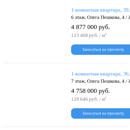
1-комнатная квартира, 39
6 этаж, Олега Пешкова, 4 
4 877 000 руб.
2
123 468 руб. / м
Записаться на просмотр
1-комнатная квартира, 36
7 этаж, Олега Пешкова, 4 
4 758 000 руб.
2
129 646 руб. / м
Записаться на просмотр