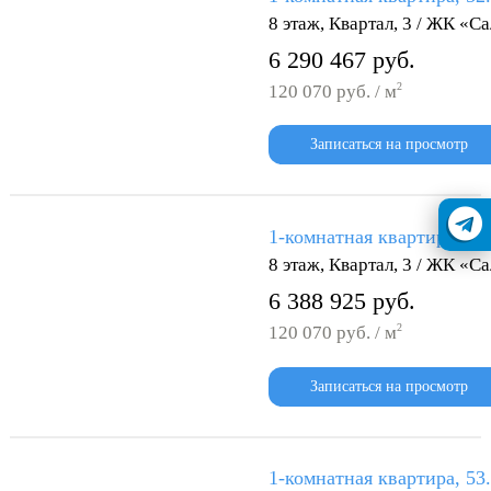
8 этаж, Квартал, 3 / ЖК «С
6 290 467 руб.
2
120 070 руб. / м
Записаться на просмотр
1-комнатная квартира, 53
8 этаж, Квартал, 3 / ЖК «С
6 388 925 руб.
2
120 070 руб. / м
Записаться на просмотр
1-комнатная квартира, 53