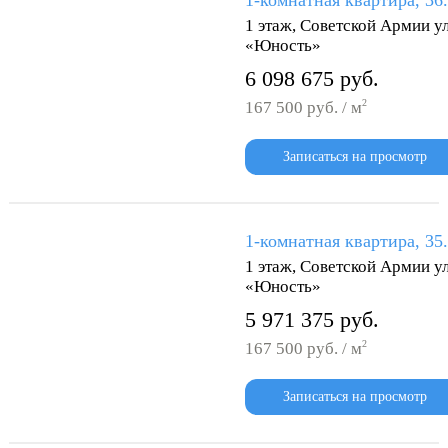
1-комнатная квартира, 36
1 этаж, Советской Армии ул
«Юность»
6 098 675 руб.
2
167 500 руб. / м
Записаться на просмотр
1-комнатная квартира, 35
1 этаж, Советской Армии ул
«Юность»
5 971 375 руб.
2
167 500 руб. / м
Записаться на просмотр