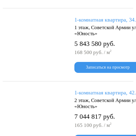
1-комнатная квартира, 34
1 этаж, Советской Армии ул
«Юность»
5 843 580 руб.
2
168 500 руб. / м
Записаться на просмотр
1-комнатная квартира, 42
2 этаж, Советской Армии ул
«Юность»
7 044 817 руб.
2
165 100 руб. / м