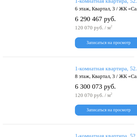
1-комнатная квартира, 52
6 этаж, Квартал, 3 / ЖК «С
6 290 467 руб.
2
120 070 руб. / м
Записаться на просмотр
1-комнатная квартира, 52
8 этаж, Квартал, 3 / ЖК «С
6 300 073 руб.
2
120 070 руб. / м
Записаться на просмотр
1-комнатная квартира, 52