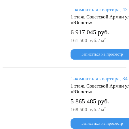
1-комнатная квартира, 42
1 этаж, Советской Армии ул
«Юность»
6 917 045 руб.
2
161 500 руб. / м
Записаться на просмотр
1-комнатная квартира, 34
1 этаж, Советской Армии ул
«Юность»
5 865 485 руб.
2
168 500 руб. / м
Записаться на просмотр