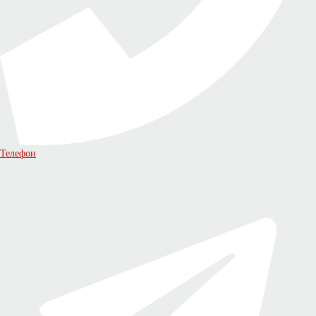
Телефон