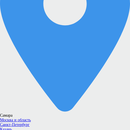
Самара
Москва и область
Санкт-Петербург
Казань