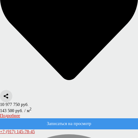
10 977 750 руб.
2
143 500 руб. / м
Подробнее
Записаться на просмотр
+7 (917) 145-78-45