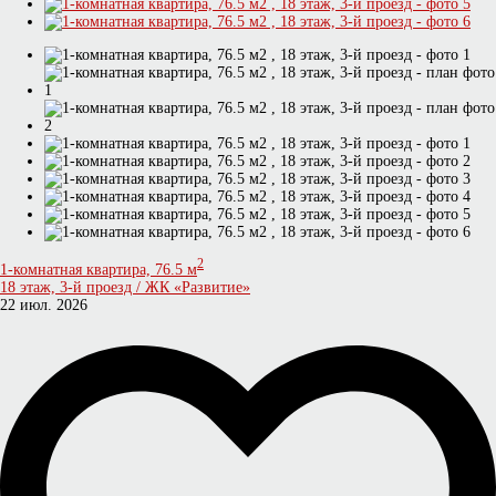
2
1-комнатная квартира, 76.5 м
18 этаж, 3-й проезд / ЖК «Развитие»
22 июл. 2026