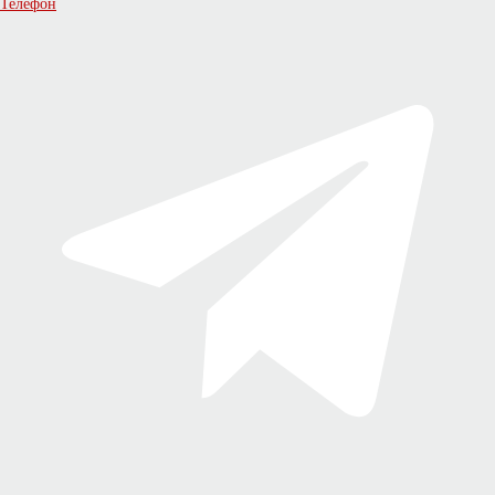
Телефон