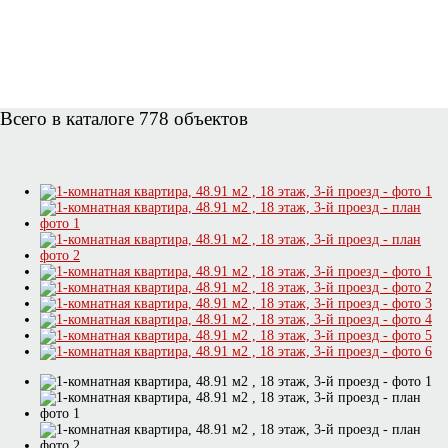
Всего в каталоге 778 объектов