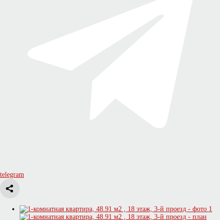
telegram