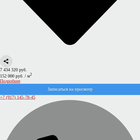
7 434 320 руб.
2
152 000 руб. / м
Подробнее
Записаться на просмотр
+7 (917) 145-78-45