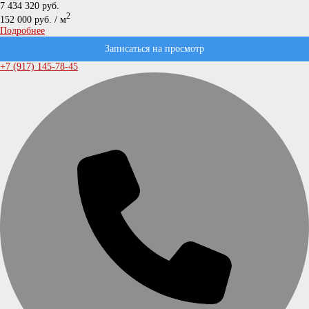
7 434 320 руб.
2
152 000 руб. / м
Подробнее
Записаться на просмотр
+7 (917) 145-78-45