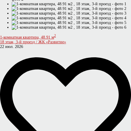
2
1-комнатная квартира, 48.91 м
18 этаж, 3-й проезд / ЖК «Развитие»
22 июл. 2026