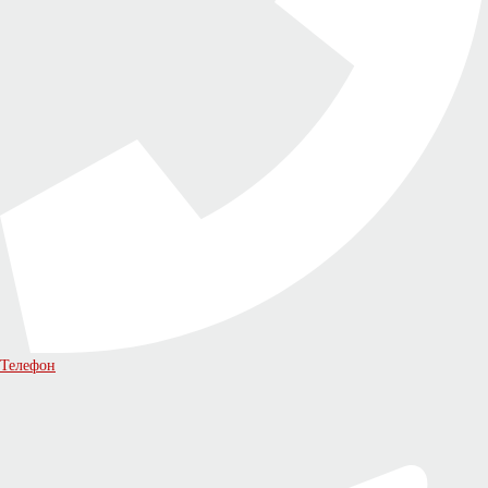
Телефон