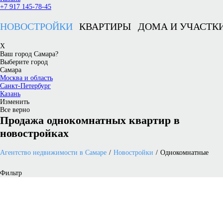
+7 917 145-78-45
НОВОСТРОЙКИ
КВАРТИРЫ
ДОМА И УЧАСТК
X
Ваш город Самара?
Выберите город
Самара
Москва и область
Санкт-Петербург
Казань
Изменить
Все верно
Продажа однокомнатных квартир в
новостройках
Агентство недвижимости в Самаре
Новостройки
Однокомнатные
Фильтр