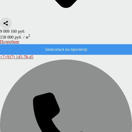
9 009 160 руб.
2
158 000 руб. / м
Подробнее
Записаться на просмотр
+7 (917) 145-78-45