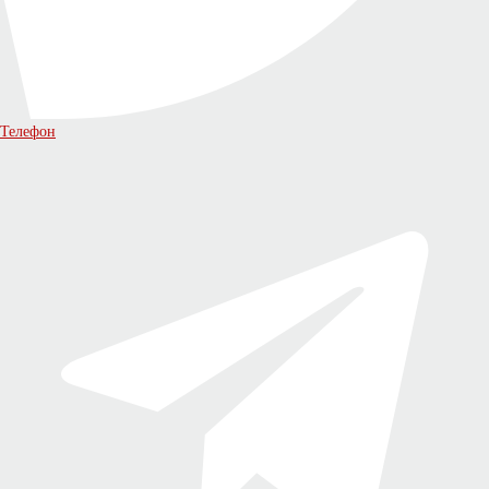
Телефон