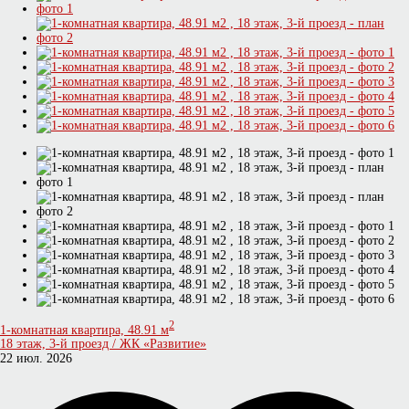
2
1-комнатная квартира, 48.91 м
18 этаж, 3-й проезд / ЖК «Развитие»
22 июл. 2026