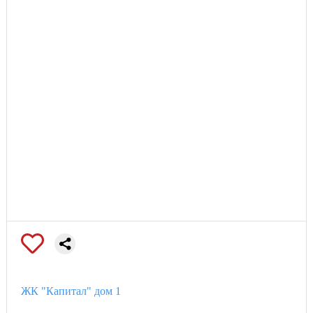
ЖК "Капитал" дом 1