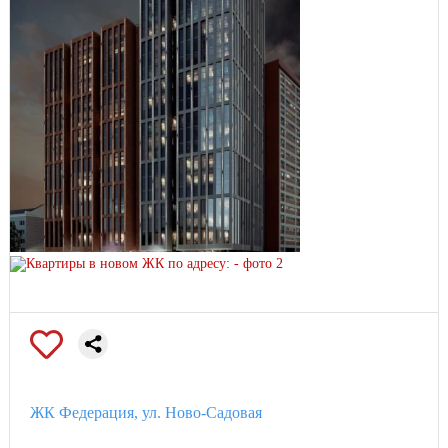
ЖК Федерация, ул. Ново-Садовая