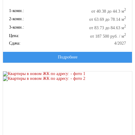
2
1-комн.:
от 40.38 до 44.3 м
2
2-комн.:
от 63.69 до 78.14 м
2
3-комн.:
от 83.73 до 84.63 м
2
Цена:
от 187 500 руб. / м
Сдача:
4/2027
Подробнее