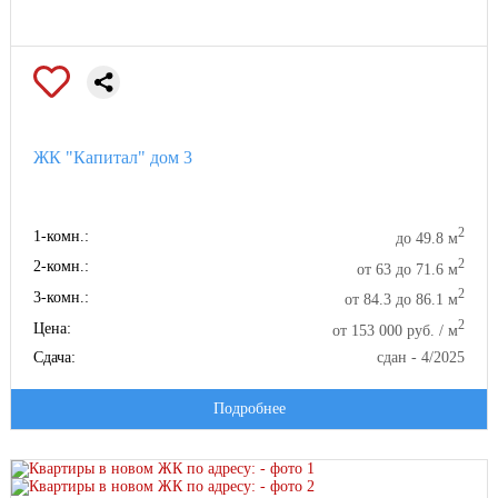
ЖК "Капитал" дом 3
2
1-комн.:
до 49.8 м
2
2-комн.:
от 63 до 71.6 м
2
3-комн.:
от 84.3 до 86.1 м
2
Цена:
от 153 000 руб. / м
Сдача:
сдан - 4/2025
Подробнее