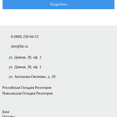
Подробнее
8 (800) 250-04-53
nlre@bk.ru
ул. Дачная, 28, оф. 3
ул. Дачная, 28, оф. 1
ул. Антонова-Овсеенко, д. 20
Российская Гильдия Риэлторов
Поволжская Гильдия Риэлторов
Блог
Отзывы