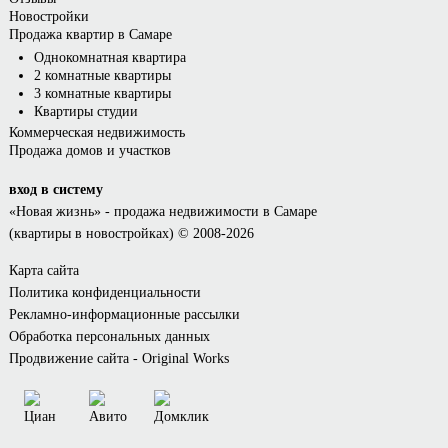
Новостройки
Продажа квартир в Самаре
Однокомнатная квартира
2 комнатные квартиры
3 комнатные квартиры
Квартиры студии
Коммерческая недвижимость
Продажа домов и участков
вход в систему
«Новая жизнь»
- продажа недвижимости в Самаре
(квартиры в новостройках) © 2008-2026
Карта сайта
Политика конфиденциальности
Рекламно-информационные рассылки
Обработка персональных данных
Продвижение сайта - Original Works