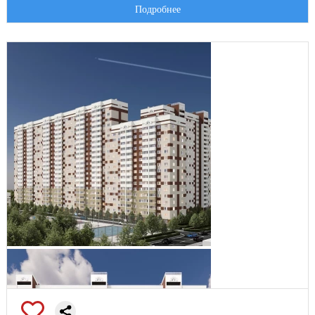
Подробнее