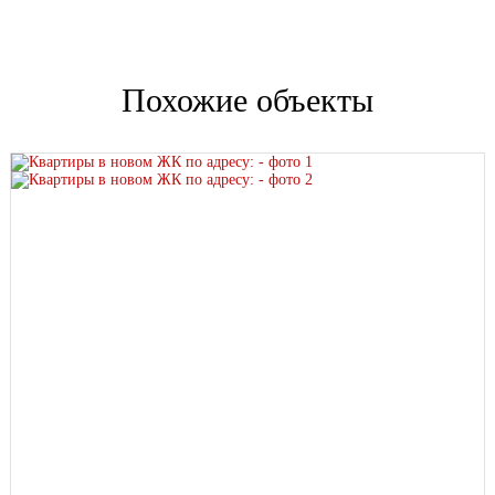
Похожие объекты