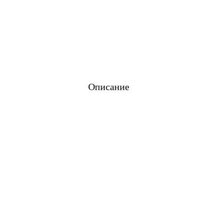
Описание