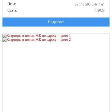
2
Цена:
от 148 500 руб. / м
Сдача:
4/2029
Подробнее