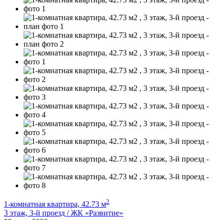
2
1-комнатная квартира, 42.73 м
3 этаж, 3-й проезд / ЖК «Развитие»