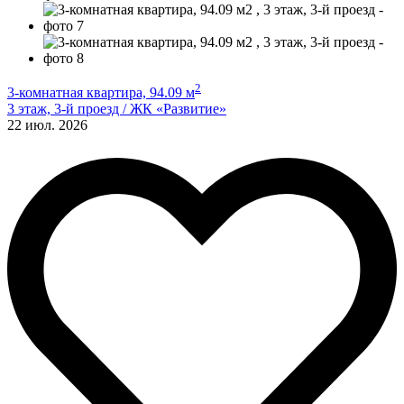
2
3-комнатная квартира, 94.09 м
3 этаж, 3-й проезд / ЖК «Развитие»
22 июл. 2026