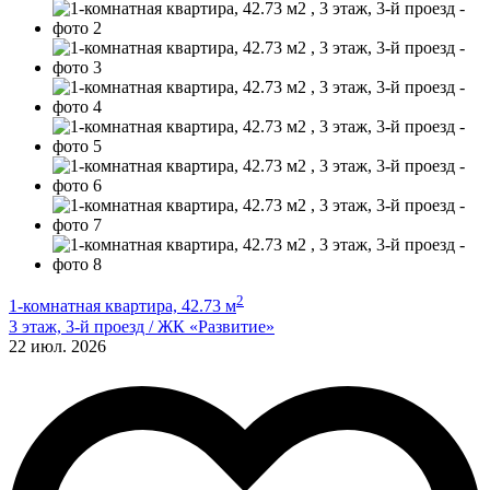
2
1-комнатная квартира, 42.73 м
3 этаж, 3-й проезд / ЖК «Развитие»
22 июл. 2026