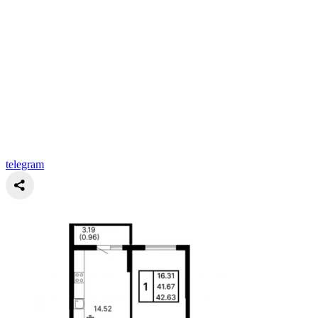
telegram