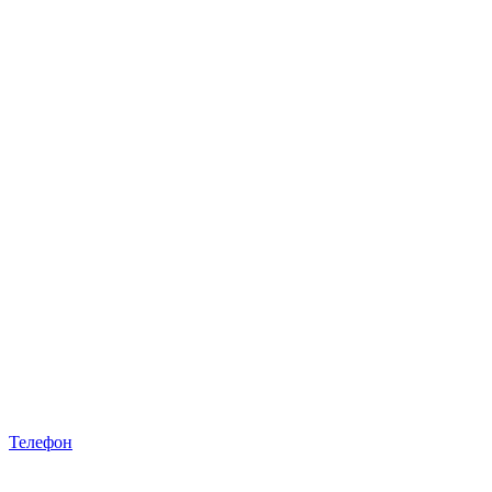
Телефон