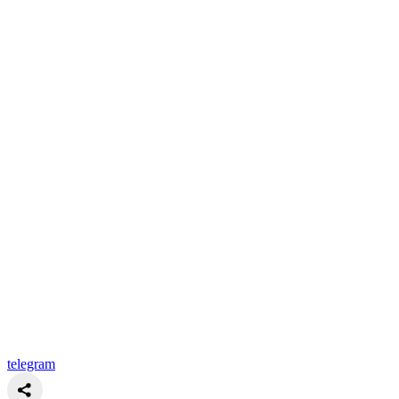
telegram