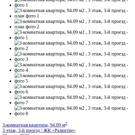
2
3-комнатная квартира, 94.09 м
3 этаж, 3-й проезд / ЖК «Развитие»