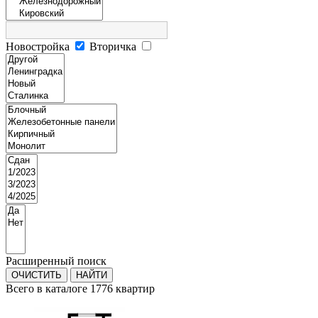
Новостройка
Вторичка
Расширенный поиск
Всего в каталоге 1776 квартир