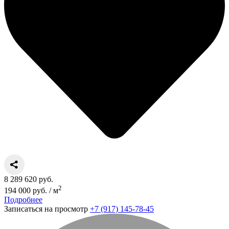
8 289 620 руб.
2
194 000 руб. / м
Подробнее
Записаться на просмотр
+7 (917) 145-78-45