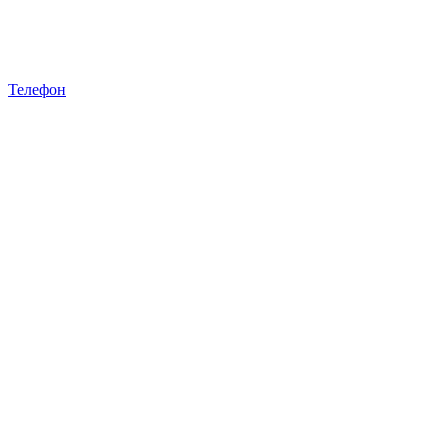
Телефон