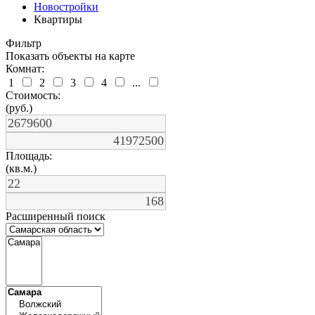
Новостройки
Квартиры
Фильтр
Показать объекты на карте
Комнат:
1
2
3
4
...
Стоимость:
(руб.)
Площадь:
(кв.м.)
Расширенный поиск