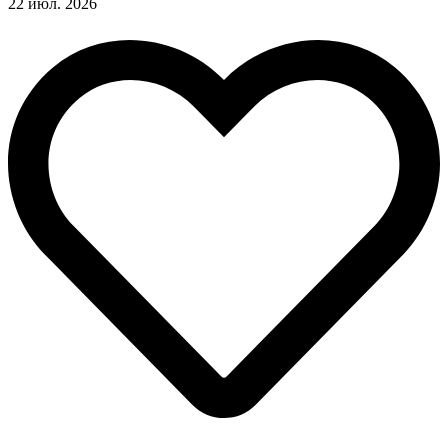
22 июл. 2026