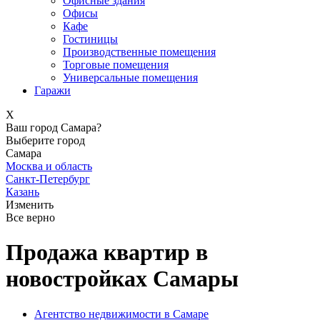
Офисные здания
Офисы
Кафе
Гостиницы
Производственные помещения
Торговые помещения
Универсальные помещения
Гаражи
X
Ваш город Самара?
Выберите город
Самара
Москва и область
Санкт-Петербург
Казань
Изменить
Все верно
Продажа квартир в
новостройках Самары
Агентство недвижимости в Самаре