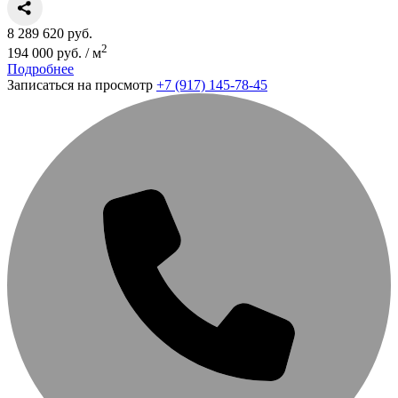
8 289 620 руб.
2
194 000 руб. / м
Подробнее
Записаться на просмотр
+7 (917) 145-78-45