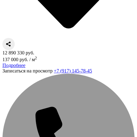
12 890 330 руб.
2
137 000 руб. / м
Подробнее
Записаться на просмотр
+7 (917) 145-78-45