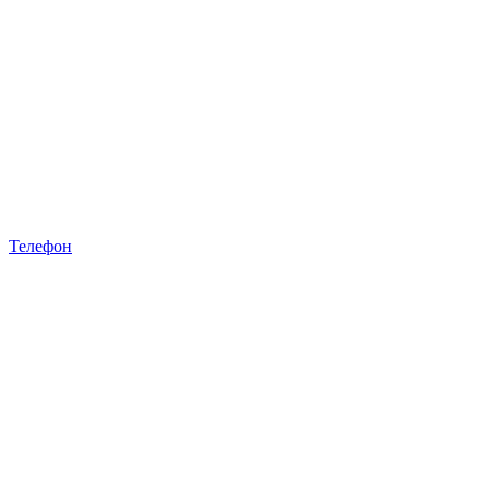
Телефон