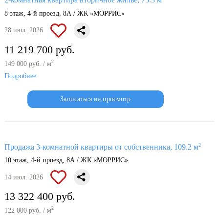
2-комнатная квартира вторичное жилье, 75.3 м
8 этаж, 4-й проезд, 8А / ЖК «МОРРИС»
28 июл. 2026
11 219 700 руб.
2
149 000 руб. / м
Подробнее
Записаться на просмотр
2
Продажа 3-комнатной квартиры от собственника, 109.2 м
10 этаж, 4-й проезд, 8А / ЖК «МОРРИС»
14 июл. 2026
13 322 400 руб.
2
122 000 руб. / м