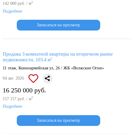
2
142 000 руб. / м
Подробнее
Записаться на просмотр
Продажа 3-комнатной квартиры на вторичном рынке
2
недвижимости, 103.4 м
11 этаж, Конноармейская ул, 26 / ЖК «Волжские Огни»
04 авг. 2026
16 250 000 руб.
2
157 157 руб. / м
Подробнее
Записаться на просмотр