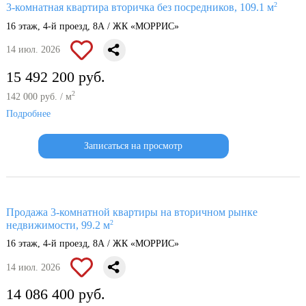
2
3-комнатная квартира вторичка без посредников, 109.1 м
16 этаж, 4-й проезд, 8А / ЖК «МОРРИС»
14 июл. 2026
15 492 200 руб.
2
142 000 руб. / м
Подробнее
Записаться на просмотр
Продажа 3-комнатной квартиры на вторичном рынке
2
недвижимости, 99.2 м
16 этаж, 4-й проезд, 8А / ЖК «МОРРИС»
14 июл. 2026
14 086 400 руб.