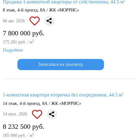
2
Продажа 1-комнатной квартиры от собственника, 44.5 м
8 этаж, 4-й проезд, 8А / ЖК «МОРРИС»
06 авг. 2026
7 800 000 руб.
2
175 281 руб. / м
Подробнее
Записаться на просмотр
2
1-комнатная квартира вторичка без посредников, 44.5 м
14 этаж, 4-й проезд, 8А / ЖК «МОРРИС»
14 июл. 2026
8 232 500 руб.
2
185 000 руб. / м