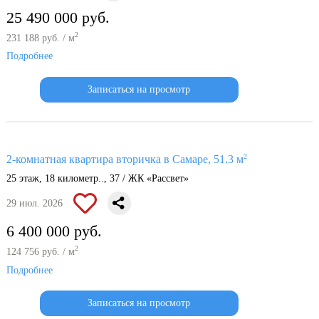
25 490 000 руб.
2
231 188 руб. / м
Подробнее
Записаться на просмотр
2
2-комнатная квартира вторичка в Самаре, 51.3 м
25 этаж, 18 километр.., 37 / ЖК «Рассвет»
29 июл. 2026
6 400 000 руб.
2
124 756 руб. / м
Подробнее
Записаться на просмотр