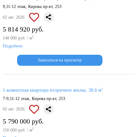
9,11-12 этаж, Кирова пр-кт, 253
02 авг. 2026
5 814 920 руб.
2
148 000 руб. / м
Подробнее
Записаться на просмотр
2
1-комнатная квартира вторичное жилье, 38.6 м
7-9,11-12 этаж, Кирова пр-кт, 253
02 авг. 2026
5 790 000 руб.
2
150 000 руб. / м