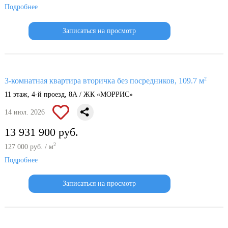
Подробнее
Записаться на просмотр
2
3-комнатная квартира вторичка без посредников, 109.7 м
11 этаж, 4-й проезд, 8А / ЖК «МОРРИС»
14 июл. 2026
13 931 900 руб.
2
127 000 руб. / м
Подробнее
Записаться на просмотр