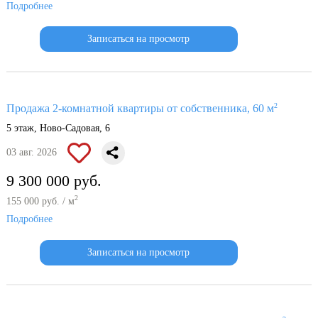
Подробнее
Записаться на просмотр
2
Продажа 2-комнатной квартиры от собственника, 60 м
5 этаж, Ново-Садовая, 6
03 авг. 2026
9 300 000 руб.
2
155 000 руб. / м
Подробнее
Записаться на просмотр