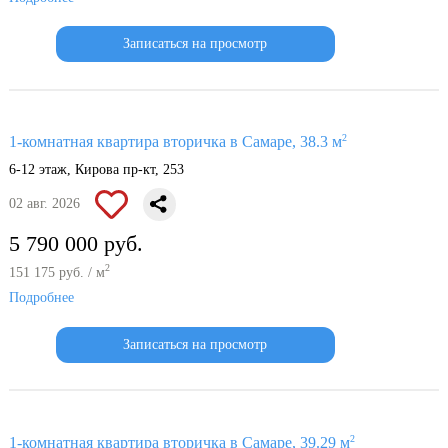
Записаться на просмотр
2
1-комнатная квартира вторичка в Самаре, 38.3 м
6-12 этаж, Кирова пр-кт, 253
02 авг. 2026
5 790 000 руб.
2
151 175 руб. / м
Подробнее
Записаться на просмотр
2
1-комнатная квартира вторичка в Самаре, 39.29 м