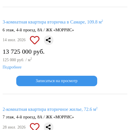
2
3-комнатная квартира вторичка в Самаре, 109.8 м
6 этаж, 4-й проезд, 8А / ЖК «МОРРИС»
14 июл. 2026
13 725 000 руб.
2
125 000 руб. / м
Подробнее
Записаться на просмотр
2
2-комнатная квартира вторичное жилье, 72.6 м
7 этаж, 4-й проезд, 8А / ЖК «МОРРИС»
28 июл. 2026