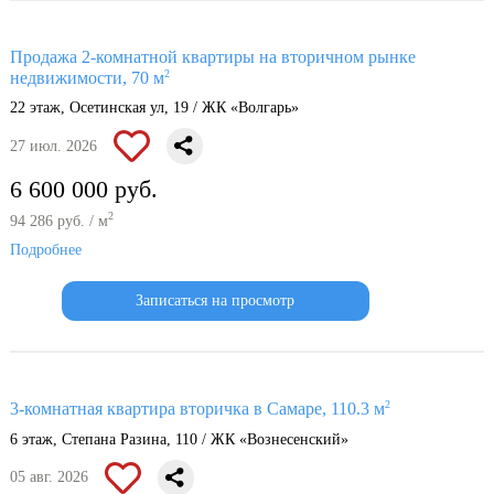
Продажа 2-комнатной квартиры на вторичном рынке
2
недвижимости, 70 м
22 этаж, Осетинская ул, 19 / ЖК «Волгарь»
27 июл. 2026
6 600 000 руб.
2
94 286 руб. / м
Подробнее
Записаться на просмотр
2
3-комнатная квартира вторичка в Самаре, 110.3 м
6 этаж, Степана Разина, 110 / ЖК «Вознесенский»
05 авг. 2026