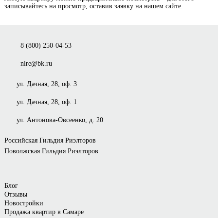
записывайтесь на просмотр, оставив заявку на нашем сайте.
8 (800) 250-04-53
nlre@bk.ru
ул. Дачная, 28, оф. 3
ул. Дачная, 28, оф. 1
ул. Антонова-Овсеенко, д. 20
Российская Гильдия Риэлторов
Поволжская Гильдия Риэлторов
Блог
Отзывы
Новостройки
Продажа квартир в Самаре