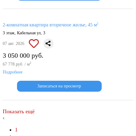
2
2-комнатная квартира вторичное жилье, 45 м
3 этаж, Кабельная ул, 3
07 авг. 2026
3 050 000 руб.
2
67 778 руб. / м
Подробнее
Записаться на просмотр
Показать ещё
‹
1