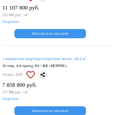
11 107 800 руб.
2
153 000 руб. / м
Подробнее
Записаться на просмотр
2
1-комнатная квартира вторичное жилье, 44.4 м
10 этаж, 4-й проезд, 8А / ЖК «МОРРИС»
14 июл. 2026
7 858 800 руб.
2
177 000 руб. / м
Подробнее
Записаться на просмотр