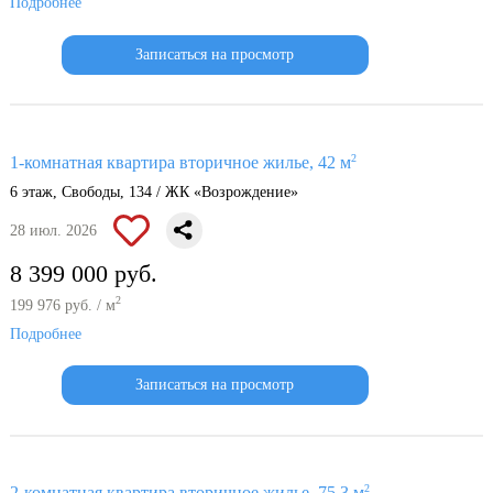
Подробнее
Записаться на просмотр
2
1-комнатная квартира вторичное жилье, 42 м
6 этаж, Свободы, 134 / ЖК «Возрождение»
28 июл. 2026
8 399 000 руб.
2
199 976 руб. / м
Подробнее
Записаться на просмотр
2