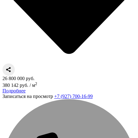
26 800 000 руб.
2
380 142 руб. / м
Подробнее
Записаться на просмотр
+7 (927) 700-16-99