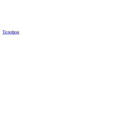
Телефон