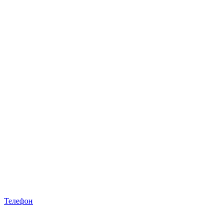
Телефон