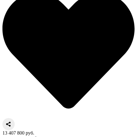
13 407 800 руб.