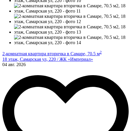
2
2-комнатная квартира вторичка в Самаре, 70.5 м
18 этаж, Самарская ул, 220 / ЖК «Империал»
04 авг. 2026