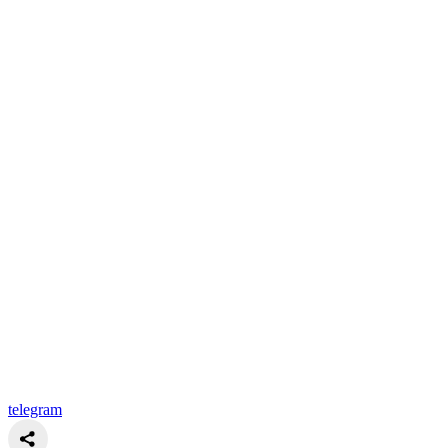
telegram