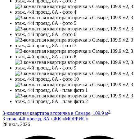
2
3-комнатная квартира вторичка в Самаре, 109.9 м
3 этаж, 4-й проезд, 8А / ЖК «МОРРИС»
28 июл. 2026