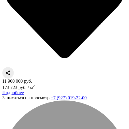
11 900 000 руб.
2
173 723 руб. / м
Подробнее
Записаться на просмотр
+7 (927) 019-22-00