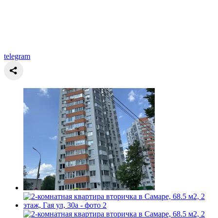
telegram