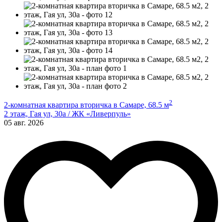
2
2-комнатная квартира вторичка в Самаре, 68.5 м
2 этаж, Гая ул, 30а / ЖК «Ливерпуль»
05 авг. 2026