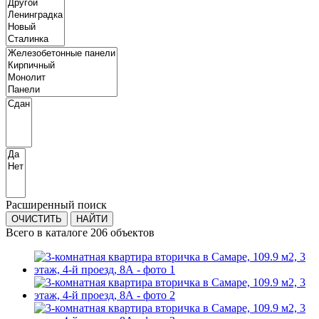
Расширенный поиск
Всего в каталоге 206 объектов