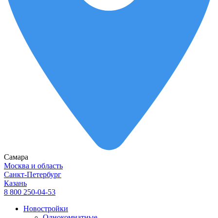
Самара
Москва и область
Санкт-Петербург
Казань
8 800 250-04-53
Новостройки
Однокомнатные