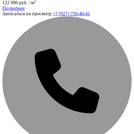
2
122 000 руб. / м
Подробнее
Записаться на просмотр
+7 (927) 759-40-41