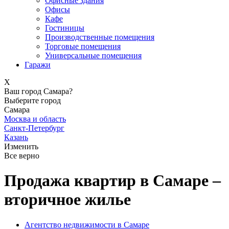
Офисные здания
Офисы
Кафе
Гостиницы
Производственные помещения
Торговые помещения
Универсальные помещения
Гаражи
X
Ваш город Самара?
Выберите город
Самара
Москва и область
Санкт-Петербург
Казань
Изменить
Все верно
Продажа квартир в Самаре –
вторичное жилье
Агентство недвижимости в Самаре