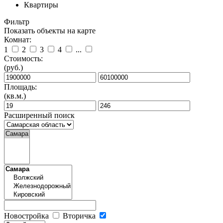
Квартиры
Фильтр
Показать объекты на карте
Комнат:
1
2
3
4
...
Стоимость:
(руб.)
Площадь:
(кв.м.)
Расширенный поиск
Новостройка
Вторичка