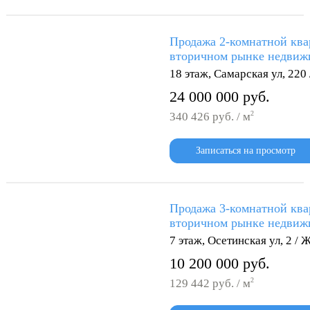
Продажа 2-комнатной ква
вторичном рынке недвижи
18 этаж, Самарская ул, 22
24 000 000 руб.
2
340 426 руб. / м
Записаться на просмотр
Продажа 3-комнатной ква
вторичном рынке недвижи
7 этаж, Осетинская ул, 2 /
10 200 000 руб.
2
129 442 руб. / м