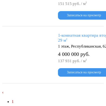
2
151 515 руб. / м
Записаться на просмотр
1-комнатная квартира вто
29 м
2
1 этаж, Республиканская, 6
4 000 000 руб.
2
137 931 руб. / м
Записаться на просмотр
‹
1