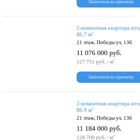
Записаться на просмотр
2-комнатная квартира вто
86.7 м
2
21 этаж, Победы ул, 13б
11 076 000 руб.
2
127 751 руб. / м
Записаться на просмотр
2-комнатная квартира вто
86.9 м
2
21 этаж, Победы ул, 13б
11 184 000 руб.
2
128 700 руб. / м