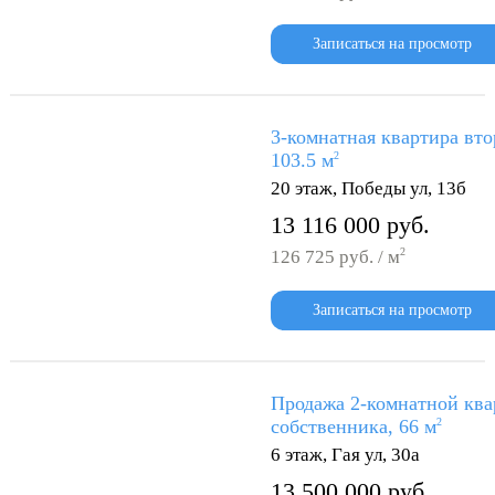
Записаться на просмотр
3-комнатная квартира вто
103.5 м
2
20 этаж, Победы ул, 13б
13 116 000 руб.
2
126 725 руб. / м
Записаться на просмотр
Продажа 2-комнатной ква
собственника, 66 м
2
6 этаж, Гая ул, 30а
13 500 000 руб.