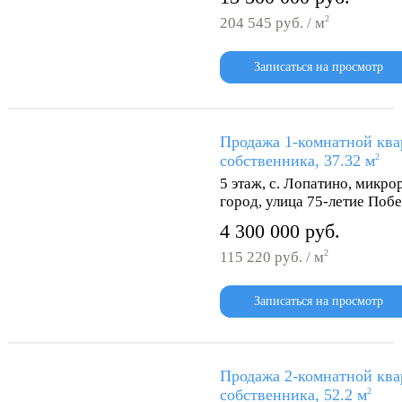
2
204 545 руб. / м
Записаться на просмотр
Продажа 1-комнатной ква
собственника, 37.32 м
2
5 этаж, с. Лопатино, мик
город, улица 75-летие Побе
4 300 000 руб.
2
115 220 руб. / м
Записаться на просмотр
Продажа 2-комнатной ква
собственника, 52.2 м
2