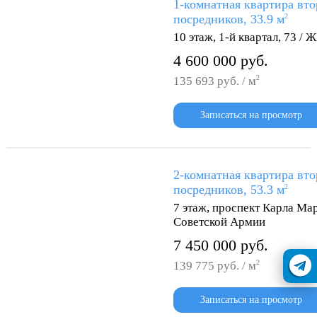
1-комнатная квартира вто
посредников, 33.9 м
2
10 этаж, 1-й квартал, 73 /
4 600 000 руб.
2
135 693 руб. / м
Записаться на просмотр
2-комнатная квартира вто
посредников, 53.3 м
2
7 этаж, проспект Карла Мар
Советской Армии
7 450 000 руб.
2
139 775 руб. / м
Записаться на просмотр