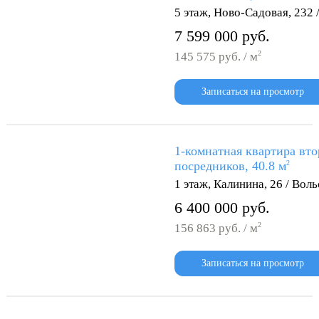
5 этаж, Ново-Садовая, 232 
7 599 000 руб.
2
145 575 руб. / м
Записаться на просмотр
1-комнатная квартира вто
посредников, 40.8 м
2
1 этаж, Калинина, 26 / Воль
6 400 000 руб.
2
156 863 руб. / м
Записаться на просмотр