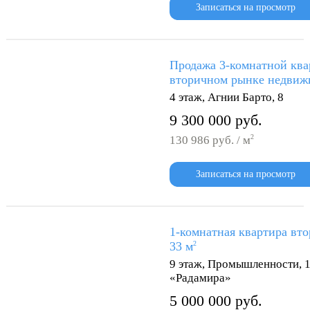
Записаться на просмотр
Продажа 3-комнатной ква
вторичном рынке недвижи
4 этаж, Агнии Барто, 8
9 300 000 руб.
2
130 986 руб. / м
Записаться на просмотр
1-комнатная квартира вто
33 м
2
9 этаж, Промышленности, 
«Радамира»
5 000 000 руб.