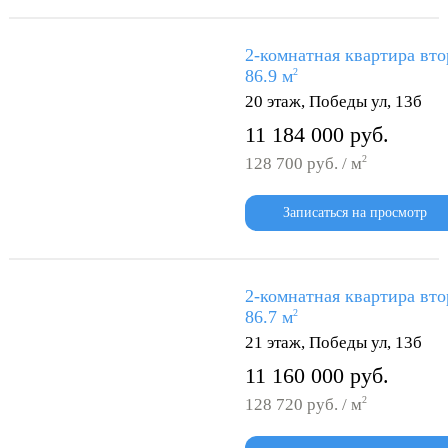
2-комнатная квартира вто
86.9 м
2
20 этаж, Победы ул, 13б
11 184 000 руб.
2
128 700 руб. / м
Записаться на просмотр
2-комнатная квартира вто
86.7 м
2
21 этаж, Победы ул, 13б
11 160 000 руб.
2
128 720 руб. / м