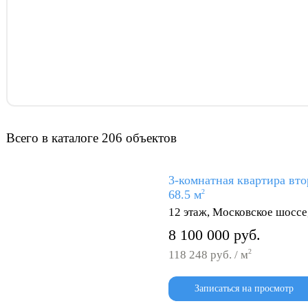
Всего в каталоге 206 объектов
3-комнатная квартира вто
68.5 м
2
12 этаж, Московское шоссе
8 100 000 руб.
2
118 248 руб. / м
Записаться на просмотр