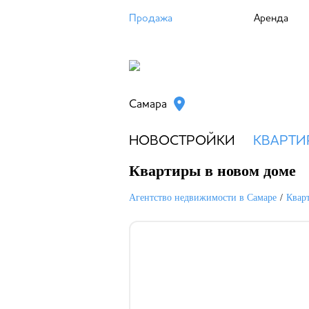
Продажа
Аренда
Самара
НОВОСТРОЙКИ
КВАРТИ
Квартиры в новом доме
Агентство недвижимости в Самаре
Квар