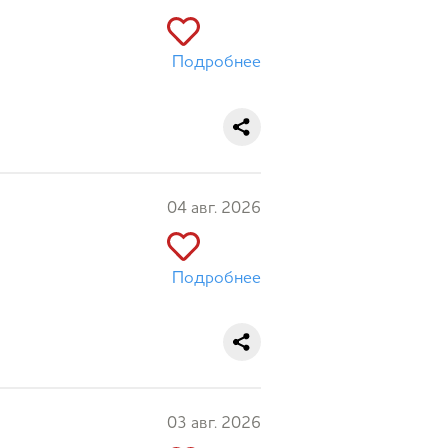
Подробнее
04 авг. 2026
Подробнее
03 авг. 2026