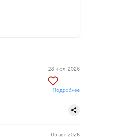
28 июл. 2026
Подробнее
05 авг. 2026