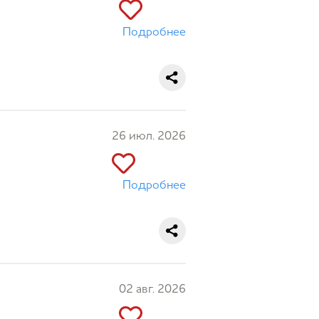
Подробнее
26 июл. 2026
Подробнее
02 авг. 2026