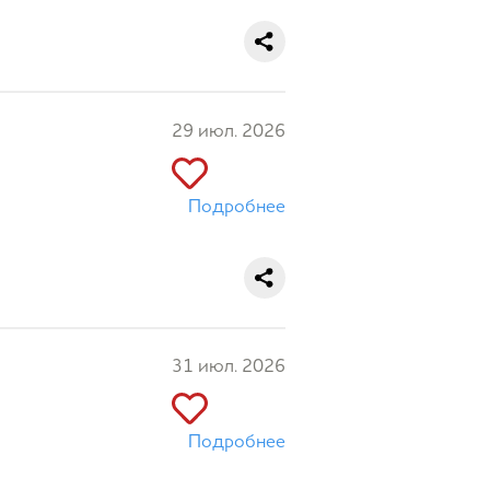
29 июл. 2026
Подробнее
31 июл. 2026
Подробнее