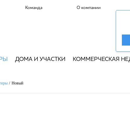
Команда
О компании
РЫ
ДОМА И УЧАСТКИ
КОММЕРЧЕСКАЯ Н
тиры
Новый