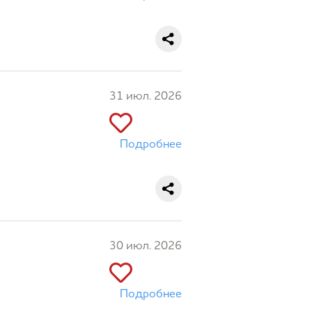
31 июл. 2026
Подробнее
30 июл. 2026
Подробнее