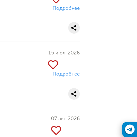
Подробнее
15 июл. 2026
Подробнее
07 авг. 2026