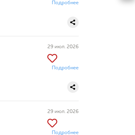
Подробнее
29 июл. 2026
Подробнее
29 июл. 2026
Подробнее