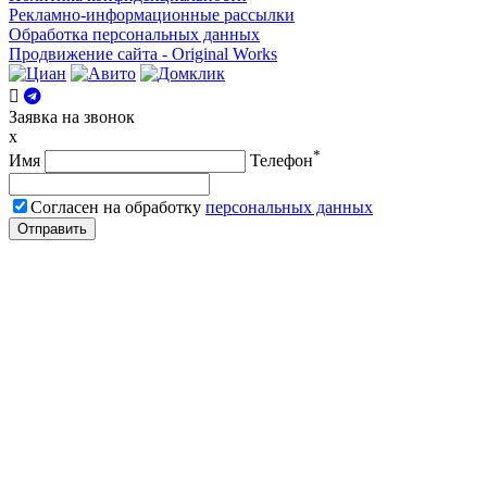
Рекламно-информационные рассылки
Обработка персональных данных
Продвижение сайта - Original Works
Заявка на звонок
x
*
Имя
Телефон
Согласен на обработку
персональных данных