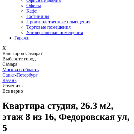
Офисные здания
Офисы
Кафе
Гостиницы
Производственные помещения
Торговые помещения
Универсальные помещения
Гаражи
X
Ваш город Самара?
Выберите город
Самара
Москва и область
Санкт-Петербург
Казань
Изменить
Все верно
Квартира студия, 26.3 м2,
этаж 8 из 16, Федоровская ул,
5