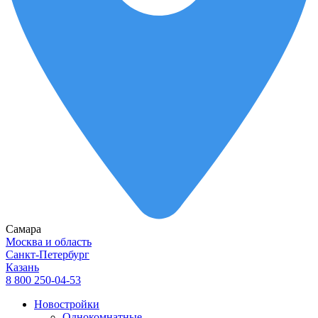
Самара
Москва и область
Санкт-Петербург
Казань
8 800 250-04-53
Новостройки
Однокомнатные