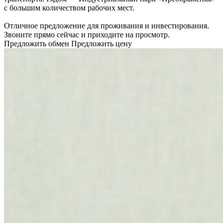
с большим количеством рабочих мест.
Отличное предложение для проживания и инвестирования.
Звоните прямо сейчас и приходите на просмотр.
Предложить обмен
Предложить цену