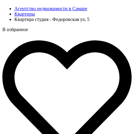
Агентство недвижимости в Самаре
Квартиры
Квартира студия - Федоровская ул, 5
В избранное