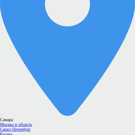
Самара
Москва и область
Санкт-Петербург
Казань