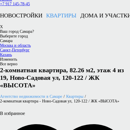
+7 917 145-78-45
НОВОСТРОЙКИ
КВАРТИРЫ
ДОМА И УЧАСТК
X
Ваш город Самара?
Выберите город
Самара
Москва и область
Санкт-Петербург
Казань
Изменить
Все верно
2-комнатная квартира, 82.26 м2, этаж 4 из
19, Ново-Садовая ул, 120-122 / ЖК
«ВЫСОТА»
Агентство недвижимости в Самаре
Квартиры
2-комнатная квартира - Ново-Садовая ул, 120-122 / ЖК «ВЫСОТА»
В избранное